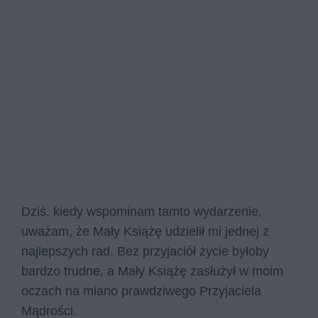
Dziś, kiedy wspominam tamto wydarzenie,
uważam, że Mały Książę udzielił mi jednej z
najlepszych rad. Bez przyjaciół życie byłoby
bardzo trudne, a Mały Książę zasłużył w moim
oczach na miano prawdziwego Przyjaciela
Mądrości.