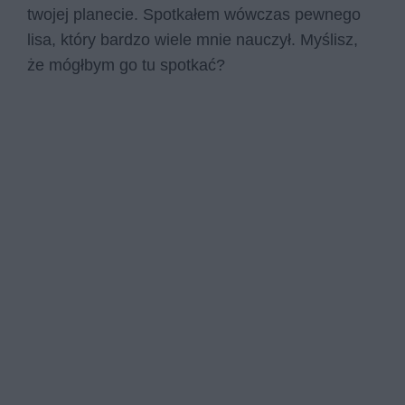
twojej planecie. Spotkałem wówczas pewnego
lisa, który bardzo wiele mnie nauczył. Myślisz,
że mógłbym go tu spotkać?