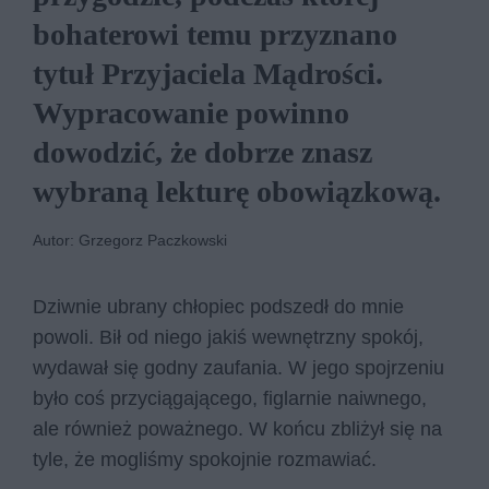
bohaterowi temu przyznano
tytuł Przyjaciela Mądrości.
Wypracowanie powinno
dowodzić, że dobrze znasz
wybraną lekturę obowiązkową.
Autor: Grzegorz Paczkowski
Dziwnie ubrany chłopiec podszedł do mnie
powoli. Bił od niego jakiś wewnętrzny spokój,
wydawał się godny zaufania. W jego spojrzeniu
było coś przyciągającego, figlarnie naiwnego,
ale również poważnego. W końcu zbliżył się na
tyle, że mogliśmy spokojnie rozmawiać.