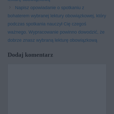
Napisz opowiadanie o spotkaniu z
bohaterem wybranej lektury obowiązkowej, który
podczas spotkania nauczył Cię czegoś
ważnego. Wypracowanie powinno dowodzić, że
dobrze znasz wybraną lekturę obowiązkową
Dodaj komentarz
Komentarz