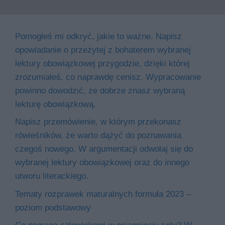
Pomogłeś mi odkryć, jakie to ważne. Napisz
opowiadanie o przeżytej z bohaterem wybranej
lektury obowiązkowej przygodzie, dzięki której
zrozumiałeś, co naprawdę cenisz. Wypracowanie
powinno dowodzić, że dobrze znasz wybraną
lekturę obowiązkową.
Napisz przemówienie, w którym przekonasz
rówieśników, że warto dążyć do poznawania
czegoś nowego. W argumentacji odwołaj się do
wybranej lektury obowiązkowej oraz do innego
utworu literackiego.
Tematy rozprawek maturalnych formuła 2023 –
poziom podstawowy