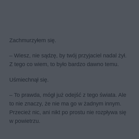
Zachmurzyłem się.
– Wiesz, nie sądzę, by twój przyjaciel nadal żył.
Z tego co wiem, to było bardzo dawno temu.
Uśmiechnął się.
– To prawda, mógł już odejść z tego świata. Ale
to nie znaczy, że nie ma go w żadnym innym.
Przecież nic, ani nikt po prostu nie rozpływa się
w powietrzu.