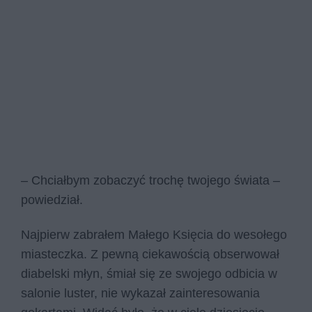
– Chciałbym zobaczyć trochę twojego świata –
powiedział.
Najpierw zabrałem Małego Księcia do wesołego
miasteczka. Z pewną ciekawością obserwował
diabelski młyn, śmiał się ze swojego odbicia w
salonie luster, nie wykazał zainteresowania