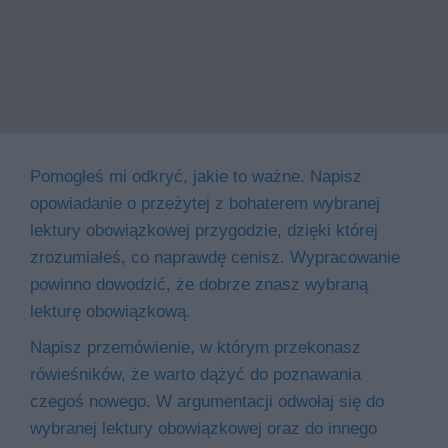
Pomogłeś mi odkryć, jakie to ważne. Napisz
opowiadanie o przeżytej z bohaterem wybranej
lektury obowiązkowej przygodzie, dzięki której
zrozumiałeś, co naprawdę cenisz. Wypracowanie
powinno dowodzić, że dobrze znasz wybraną
lekturę obowiązkową.
Napisz przemówienie, w którym przekonasz
rówieśników, że warto dążyć do poznawania
czegoś nowego. W argumentacji odwołaj się do
wybranej lektury obowiązkowej oraz do innego