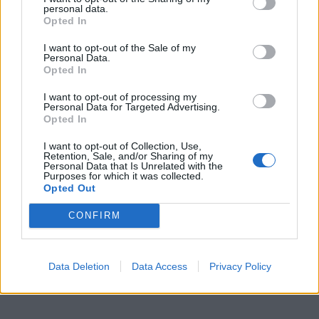
personal data.
Opted In
Szukaj
I want to opt-out of the Sale of my
Personal Data.
Opted In
I want to opt-out of processing my
Personal Data for Targeted Advertising.
Opted In
I want to opt-out of Collection, Use,
Retention, Sale, and/or Sharing of my
Personal Data that Is Unrelated with the
Purposes for which it was collected.
Opted Out
CONFIRM
Data Deletion
Data Access
Privacy Policy