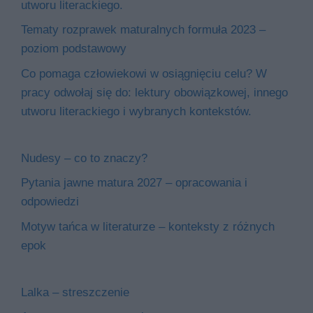
utworu literackiego.
Tematy rozprawek maturalnych formuła 2023 –
poziom podstawowy
Co pomaga człowiekowi w osiągnięciu celu? W
pracy odwołaj się do: lektury obowiązkowej, innego
utworu literackiego i wybranych kontekstów.
Nudesy – co to znaczy?
Pytania jawne matura 2027 – opracowania i
odpowiedzi
Motyw tańca w literaturze – konteksty z różnych
epok
Lalka – streszczenie