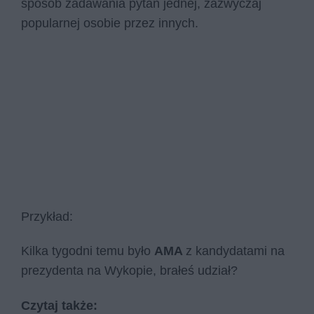
sposób zadawania pytań jednej, zazwyczaj
popularnej osobie przez innych.
Przykład:
Kilka tygodni temu było
AMA
z kandydatami na
prezydenta na Wykopie, brałeś udział?
Czytaj także: