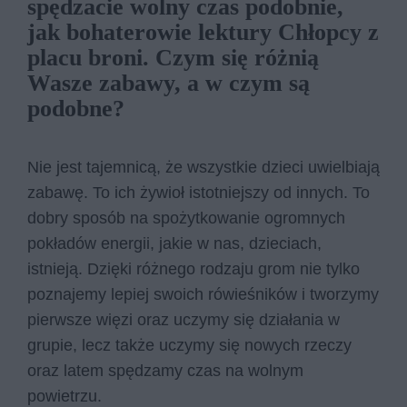
spędzacie wolny czas podobnie,
jak bohaterowie lektury Chłopcy z
placu broni. Czym się różnią
Wasze zabawy, a w czym są
podobne?
Nie jest tajemnicą, że wszystkie dzieci uwielbiają
zabawę. To ich żywioł istotniejszy od innych. To
dobry sposób na spożytkowanie ogromnych
pokładów energii, jakie w nas, dzieciach,
istnieją. Dzięki różnego rodzaju grom nie tylko
poznajemy lepiej swoich rówieśników i tworzymy
pierwsze więzi oraz uczymy się działania w
grupie, lecz także uczymy się nowych rzeczy
oraz latem spędzamy czas na wolnym
powietrzu.