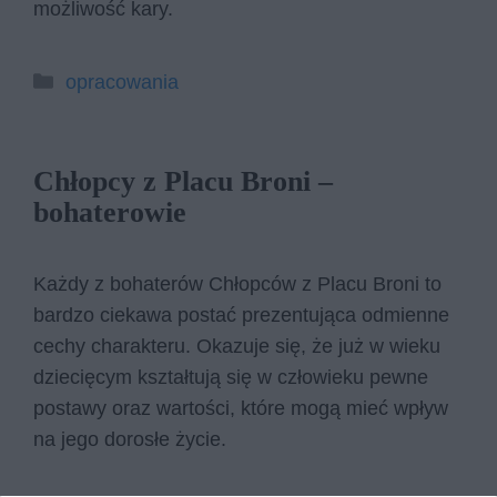
możliwość kary.
Kategorie
opracowania
Chłopcy z Placu Broni –
bohaterowie
Każdy z bohaterów Chłopców z Placu Broni to
bardzo ciekawa postać prezentująca odmienne
cechy charakteru. Okazuje się, że już w wieku
dziecięcym kształtują się w człowieku pewne
postawy oraz wartości, które mogą mieć wpływ
na jego dorosłe życie.