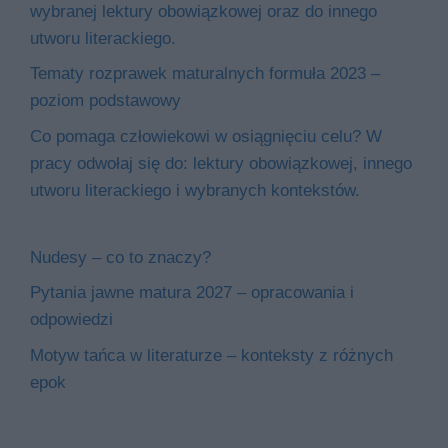
wybranej lektury obowiązkowej oraz do innego
utworu literackiego.
Tematy rozprawek maturalnych formuła 2023 –
poziom podstawowy
Co pomaga człowiekowi w osiągnięciu celu? W
pracy odwołaj się do: lektury obowiązkowej, innego
utworu literackiego i wybranych kontekstów.
Nudesy – co to znaczy?
Pytania jawne matura 2027 – opracowania i
odpowiedzi
Motyw tańca w literaturze – konteksty z różnych
epok