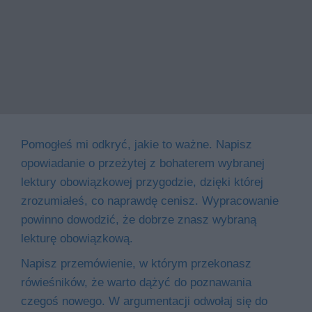
Pomogłeś mi odkryć, jakie to ważne. Napisz
opowiadanie o przeżytej z bohaterem wybranej
lektury obowiązkowej przygodzie, dzięki której
zrozumiałeś, co naprawdę cenisz. Wypracowanie
powinno dowodzić, że dobrze znasz wybraną
lekturę obowiązkową.
Napisz przemówienie, w którym przekonasz
rówieśników, że warto dążyć do poznawania
czegoś nowego. W argumentacji odwołaj się do