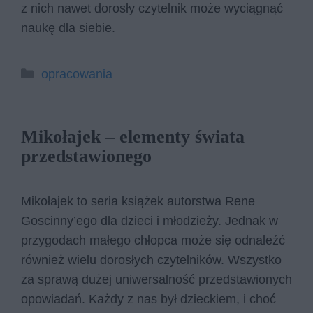
z nich nawet dorosły czytelnik może wyciągnąć
naukę dla siebie.
Kategorie
opracowania
Mikołajek – elementy świata
przedstawionego
Mikołajek to seria książek autorstwa Rene
Goscinny’ego dla dzieci i młodzieży. Jednak w
przygodach małego chłopca może się odnaleźć
również wielu dorosłych czytelników. Wszystko
za sprawą dużej uniwersalność przedstawionych
opowiadań. Każdy z nas był dzieckiem, i choć