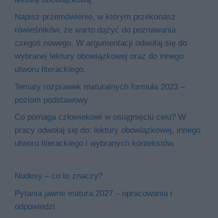
Napisz przemówienie, w którym przekonasz
rówieśników, że warto dążyć do poznawania
czegoś nowego. W argumentacji odwołaj się do
wybranej lektury obowiązkowej oraz do innego
utworu literackiego.
Tematy rozprawek maturalnych formuła 2023 –
poziom podstawowy
Co pomaga człowiekowi w osiągnięciu celu? W
pracy odwołaj się do: lektury obowiązkowej, innego
utworu literackiego i wybranych kontekstów.
Nudesy – co to znaczy?
Pytania jawne matura 2027 – opracowania i
odpowiedzi