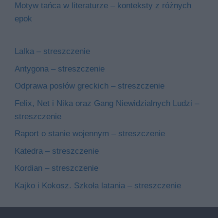
Motyw tańca w literaturze – konteksty z różnych
epok
Lalka – streszczenie
Antygona – streszczenie
Odprawa posłów greckich – streszczenie
Felix, Net i Nika oraz Gang Niewidzialnych Ludzi –
streszczenie
Raport o stanie wojennym – streszczenie
Katedra – streszczenie
Kordian – streszczenie
Kajko i Kokosz. Szkoła latania – streszczenie