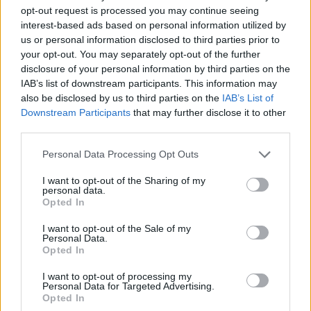
opt-out request is processed you may continue seeing
interest-based ads based on personal information utilized by
us or personal information disclosed to third parties prior to
your opt-out. You may separately opt-out of the further
disclosure of your personal information by third parties on the
IAB’s list of downstream participants. This information may
also be disclosed by us to third parties on the
IAB’s List of
Downstream Participants
that may further disclose it to other
third parties.
Personal Data Processing Opt Outs
I want to opt-out of the Sharing of my
personal data.
Opted In
I want to opt-out of the Sale of my
Personal Data.
Opted In
I want to opt-out of processing my
Personal Data for Targeted Advertising.
Opted In