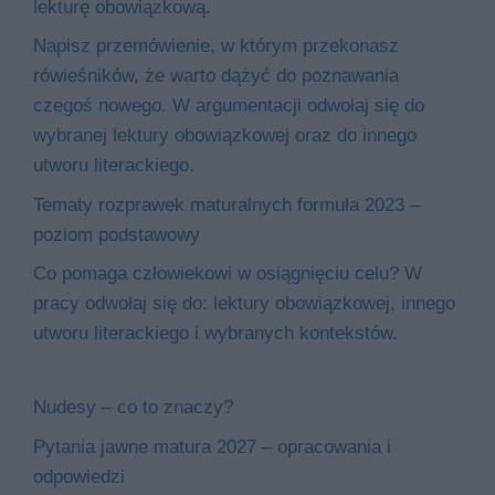
lekturę obowiązkową.
Napisz przemówienie, w którym przekonasz
rówieśników, że warto dążyć do poznawania
czegoś nowego. W argumentacji odwołaj się do
wybranej lektury obowiązkowej oraz do innego
utworu literackiego.
Tematy rozprawek maturalnych formuła 2023 –
poziom podstawowy
Co pomaga człowiekowi w osiągnięciu celu? W
pracy odwołaj się do: lektury obowiązkowej, innego
utworu literackiego i wybranych kontekstów.
Nudesy – co to znaczy?
Pytania jawne matura 2027 – opracowania i
odpowiedzi