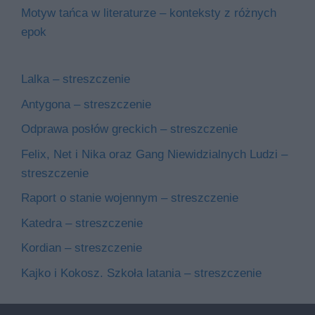
Motyw tańca w literaturze – konteksty z różnych
epok
Lalka – streszczenie
Antygona – streszczenie
Odprawa posłów greckich – streszczenie
Felix, Net i Nika oraz Gang Niewidzialnych Ludzi –
streszczenie
Raport o stanie wojennym – streszczenie
Katedra – streszczenie
Kordian – streszczenie
Kajko i Kokosz. Szkoła latania – streszczenie