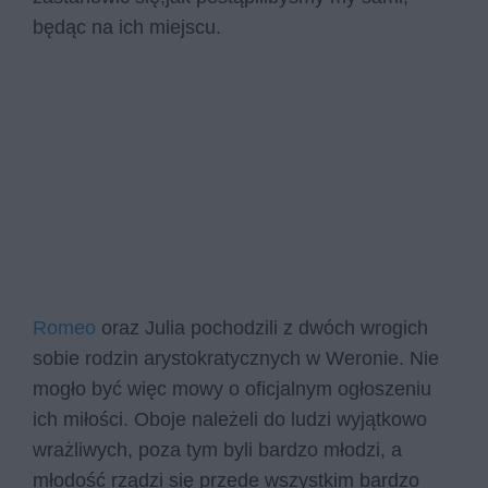
będąc na ich miejscu.
Romeo
oraz Julia pochodzili z dwóch wrogich
sobie rodzin arystokratycznych w Weronie. Nie
mogło być więc mowy o oficjalnym ogłoszeniu
ich miłości. Oboje należeli do ludzi wyjątkowo
wrażliwych, poza tym byli bardzo młodzi, a
młodość rządzi się przede wszystkim bardzo