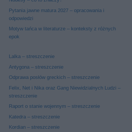
Pytania jawne matura 2027 – opracowania i
odpowiedzi
Motyw tańca w literaturze – konteksty z różnych
epok
Lalka – streszczenie
Antygona – streszczenie
Odprawa posłów greckich – streszczenie
Felix, Net i Nika oraz Gang Niewidzialnych Ludzi –
streszczenie
Raport o stanie wojennym – streszczenie
Katedra – streszczenie
Kordian – streszczenie