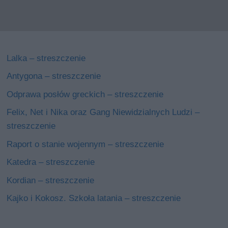
Lalka – streszczenie
Antygona – streszczenie
Odprawa posłów greckich – streszczenie
Felix, Net i Nika oraz Gang Niewidzialnych Ludzi –
streszczenie
Raport o stanie wojennym – streszczenie
Katedra – streszczenie
Kordian – streszczenie
Kajko i Kokosz. Szkoła latania – streszczenie