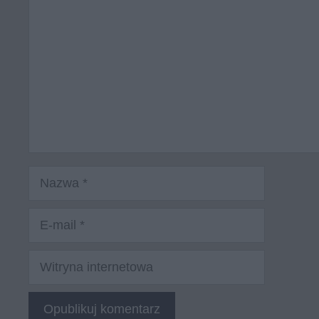
Nazwa
E-
mail
Witryna
internetowa