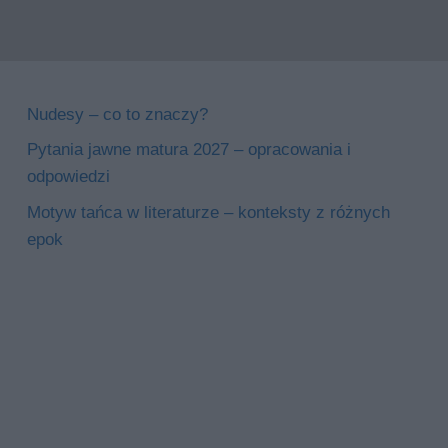
Nudesy – co to znaczy?
Pytania jawne matura 2027 – opracowania i
odpowiedzi
Motyw tańca w literaturze – konteksty z różnych
epok