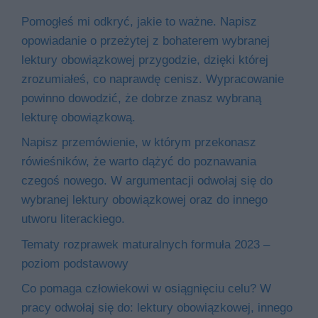
Pomogłeś mi odkryć, jakie to ważne. Napisz
opowiadanie o przeżytej z bohaterem wybranej
lektury obowiązkowej przygodzie, dzięki której
zrozumiałeś, co naprawdę cenisz. Wypracowanie
powinno dowodzić, że dobrze znasz wybraną
lekturę obowiązkową.
Napisz przemówienie, w którym przekonasz
rówieśników, że warto dążyć do poznawania
czegoś nowego. W argumentacji odwołaj się do
wybranej lektury obowiązkowej oraz do innego
utworu literackiego.
Tematy rozprawek maturalnych formuła 2023 –
poziom podstawowy
Co pomaga człowiekowi w osiągnięciu celu? W
pracy odwołaj się do: lektury obowiązkowej, innego