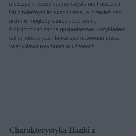
mężczyzn, którzy bardzo często nie traktowali
ich z należnym im szacunkiem, a przecież bez
nich nie mogłoby istnieć i poprawnie
funkcjonować żadne gospodarstwo. Przykładem
takiej kobiety jest Hanka sportretowana przez
Władysława Reymonta w
Chłopach.
Charakterystyka Hanki z