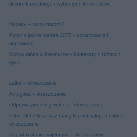
utworu literackiego i wybranych kontekstów.
Nudesy – co to znaczy?
Pytania jawne matura 2027 – opracowania i
odpowiedzi
Motyw tańca w literaturze – konteksty z różnych
epok
Lalka – streszczenie
Antygona – streszczenie
Odprawa posłów greckich – streszczenie
Felix, Net i Nika oraz Gang Niewidzialnych Ludzi –
streszczenie
Raport o stanie wojennym – streszczenie