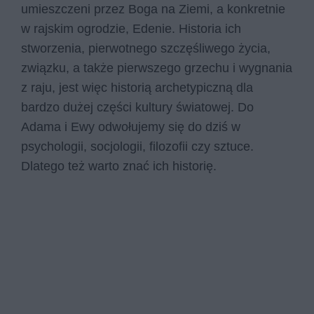
umieszczeni przez Boga na Ziemi, a konkretnie
w rajskim ogrodzie, Edenie. Historia ich
stworzenia, pierwotnego szczęśliwego życia,
związku, a także pierwszego grzechu i wygnania
z raju, jest więc historią archetypiczną dla
bardzo dużej części kultury światowej. Do
Adama i Ewy odwołujemy się do dziś w
psychologii, socjologii, filozofii czy sztuce.
Dlatego też warto znać ich historię.