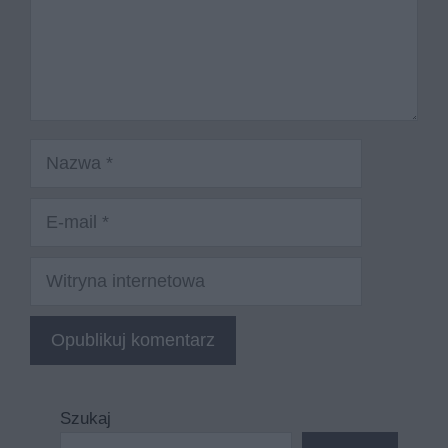
Nazwa
E-
mail
Witryna
internetowa
Szukaj