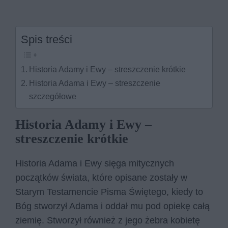
Spis treści
Historia Adamy i Ewy – streszczenie krótkie
Historia Adama i Ewy – streszczenie
szczegółowe
Historia Adamy i Ewy –
streszczenie krótkie
Historia Adama i Ewy sięga mitycznych
początków świata, które opisane zostały w
Starym Testamencie Pisma Świętego, kiedy to
Bóg stworzył Adama i oddał mu pod opiekę całą
ziemię. Stworzył również z jego żebra kobietę