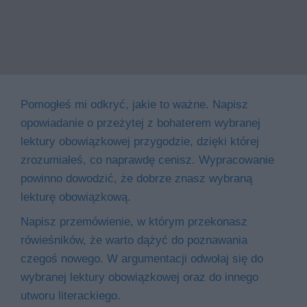
Pomogłeś mi odkryć, jakie to ważne. Napisz
opowiadanie o przeżytej z bohaterem wybranej
lektury obowiązkowej przygodzie, dzięki której
zrozumiałeś, co naprawdę cenisz. Wypracowanie
powinno dowodzić, że dobrze znasz wybraną
lekturę obowiązkową.
Napisz przemówienie, w którym przekonasz
rówieśników, że warto dążyć do poznawania
czegoś nowego. W argumentacji odwołaj się do
wybranej lektury obowiązkowej oraz do innego
utworu literackiego.