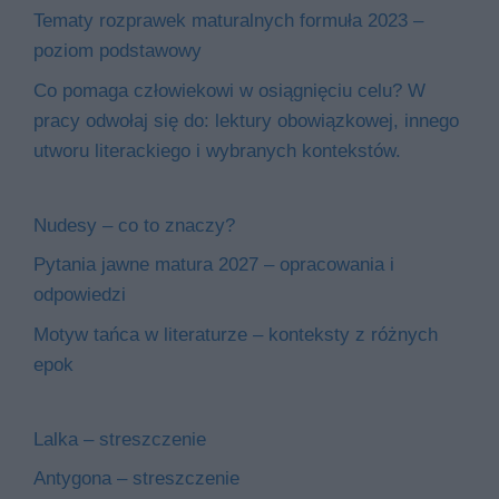
Tematy rozprawek maturalnych formuła 2023 –
poziom podstawowy
Co pomaga człowiekowi w osiągnięciu celu? W
pracy odwołaj się do: lektury obowiązkowej, innego
utworu literackiego i wybranych kontekstów.
Nudesy – co to znaczy?
Pytania jawne matura 2027 – opracowania i
odpowiedzi
Motyw tańca w literaturze – konteksty z różnych
epok
Lalka – streszczenie
Antygona – streszczenie