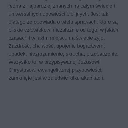
jedna z najbardziej znanych na całym świecie i
uniwersalnych opowieści biblijnych. Jest tak
dlatego że opowiada o wielu sprawach, które są
bliskie człowiekowi niezależnie od tego, w jakich
czasach i w jakim miejscu na świecie żyje.
Zazdrość, chciwość, upojenie bogactwem,
upadek, niezrozumienie, skrucha, przebaczenie.
Wszystko to, w przypisywanej Jezusowi
Chrystusowi ewangelicznej przypowieści,
zamknięte jest w zaledwie kilku akapitach.