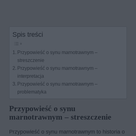
Spis treści
Przypowieść o synu marnotrawnym –
streszczenie
Przypowieść o synu marnotrawnym –
interpretacja
Przypowieść o synu marnotrawnym –
problematyka
Przypowieść o synu
marnotrawnym – streszczenie
Przypowieść o synu marnotrawnym to historia o