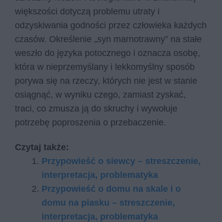
większości dotyczą problemu utraty i
odzyskiwania godności przez człowieka każdych
czasów. Określenie „syn marnotrawny” na stałe
weszło do języka potocznego i oznacza osobę,
która w nieprzemyślany i lekkomyślny sposób
porywa się na rzeczy, których nie jest w stanie
osiągnąć, w wyniku czego, zamiast zyskać,
traci, co zmusza ją do skruchy i wywołuje
potrzebę poproszenia o przebaczenie.
Czytaj także:
Przypowieść o siewcy – streszczenie,
interpretacja, problematyka
Przypowieść o domu na skale i o
domu na piasku – streszczenie,
interpretacja, problematyka