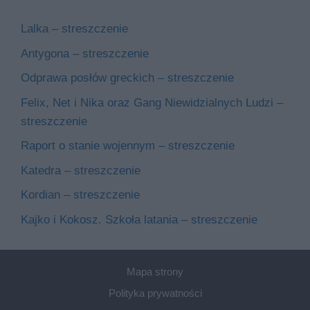
Lalka – streszczenie
Antygona – streszczenie
Odprawa posłów greckich – streszczenie
Felix, Net i Nika oraz Gang Niewidzialnych Ludzi –
streszczenie
Raport o stanie wojennym – streszczenie
Katedra – streszczenie
Kordian – streszczenie
Kajko i Kokosz. Szkoła latania – streszczenie
Mapa strony
Polityka prywatności