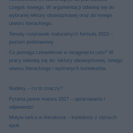
czegoś nowego. W argumentacji odwołaj się do
wybranej lektury obowiązkowej oraz do innego
utworu literackiego.
Tematy rozprawek maturalnych formuła 2023 –
poziom podstawowy
Co pomaga człowiekowi w osiągnięciu celu? W
pracy odwołaj się do: lektury obowiązkowej, innego
utworu literackiego i wybranych kontekstów.
Nudesy – co to znaczy?
Pytania jawne matura 2027 – opracowania i
odpowiedzi
Motyw tańca w literaturze – konteksty z różnych
epok