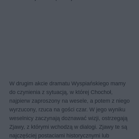
W drugim akcie dramatu Wyspiańskiego mamy
do czynienia z sytuacją, w której Chochoł,
najpierw zaproszony na wesele, a potem z niego
wyrzucony, rzuca na gości czar. W jego wyniku
weselnicy zaczynają doznawać wizji, ostrzegają
Zjawy, z którymi wchodzą w dialogi. Zjawy te są
najczęściej postaciami historycznymi lub