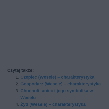
Czytaj także:
Czepiec (Wesele) – charakterystyka
Gospodarz (Wesele) – charakterystyka
Chocholi taniec i jego symbolika w
Weselu
Żyd (Wesele) – charakterystyka