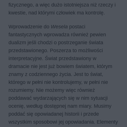
fizycznego, a więc dużo istotniejsza niż rzeczy i
kwestie, nad którymi człowiek ma kontrolę.
Wprowadzenie do
Wesela
postaci
fantastycznych wprowadza również pewien
dualizm jeśli chodzi o postrzeganie świata
przedstawionego. Poszerza to możliwości
interpretacyjne. Świat przedstawiony w
dramacie nie jest już bowiem światem, którym
znamy z codziennego życia. Jest to świat,
którego w pełni nie kontrolujemy, w pełni nie
rozumiemy. Nie możemy więc również
poddawać wydarzających się w nim sytuacji
ocenię, według dostępnej nam miary. Musimy
poddać się opowiadanej historii i przede
wszystkim sposobowi jej opowiadania. Elementy