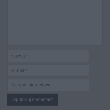
Nazwa
E-
mail
Witryna
internetowa