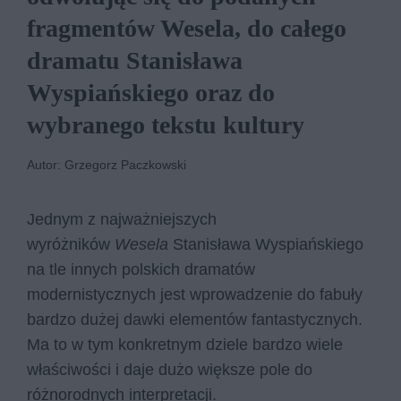
fragmentów Wesela, do całego
dramatu Stanisława
Wyspiańskiego oraz do
wybranego tekstu kultury
Autor: Grzegorz Paczkowski
Jednym z najważniejszych
wyróżników
Wesela
Stanisława Wyspiańskiego
na tle innych polskich dramatów
modernistycznych jest wprowadzenie do fabuły
bardzo dużej dawki elementów fantastycznych.
Ma to w tym konkretnym dziele bardzo wiele
właściwości i daje dużo większe pole do
różnorodnych interpretacji.