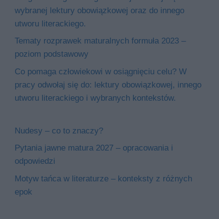
wybranej lektury obowiązkowej oraz do innego
utworu literackiego.
Tematy rozprawek maturalnych formuła 2023 –
poziom podstawowy
Co pomaga człowiekowi w osiągnięciu celu? W
pracy odwołaj się do: lektury obowiązkowej, innego
utworu literackiego i wybranych kontekstów.
Nudesy – co to znaczy?
Pytania jawne matura 2027 – opracowania i
odpowiedzi
Motyw tańca w literaturze – konteksty z różnych
epok