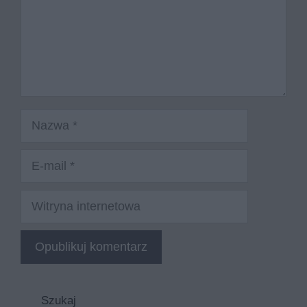
Nazwa
E-
mail
Witryna
internetowa
Szukaj