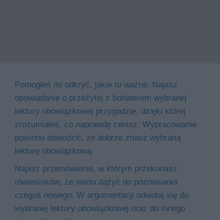
Pomogłeś mi odkryć, jakie to ważne. Napisz
opowiadanie o przeżytej z bohaterem wybranej
lektury obowiązkowej przygodzie, dzięki której
zrozumiałeś, co naprawdę cenisz. Wypracowanie
powinno dowodzić, że dobrze znasz wybraną
lekturę obowiązkową.
Napisz przemówienie, w którym przekonasz
rówieśników, że warto dążyć do poznawania
czegoś nowego. W argumentacji odwołaj się do
wybranej lektury obowiązkowej oraz do innego