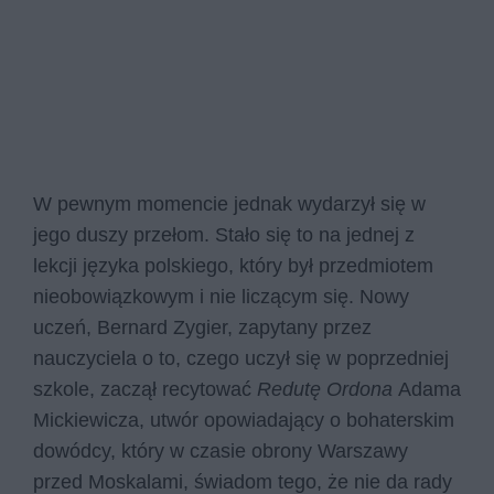
W pewnym momencie jednak wydarzył się w
jego duszy przełom. Stało się to na jednej z
lekcji języka polskiego, który był przedmiotem
nieobowiązkowym i nie liczącym się. Nowy
uczeń, Bernard Zygier, zapytany przez
nauczyciela o to, czego uczył się w poprzedniej
szkole, zaczął recytować
Redutę Ordona
Adama
Mickiewicza, utwór opowiadający o bohaterskim
dowódcy, który w czasie obrony Warszawy
przed Moskalami, świadom tego, że nie da rady