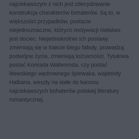
najciekawszym z nich jest zdecydowanie
konstrukcja charakterów bohaterów. Są to, w
większości przypadków, postacie
niejednoznaczne, których motywacji niełatwo
jest dociec. Niejednokrotnie ich postawy
zmieniają się w trakcie biegu fabuły, prowadzą
podwójne życia, zmieniają tożsamości. Tytułowa
postać Konrada Wallenroda, czy postać
litewskiego wędrownego śpiewaka, wajdeloty
Halbana, weszły na stałe do kanonu
najciekawszych bohaterów polskiej literatury
romantycznej.