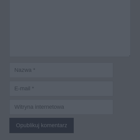
Nazwa
E-
mail
Witryna
internetowa