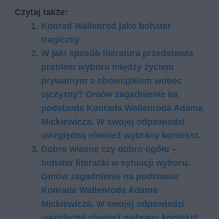
Czytaj także:
Konrad Wallenrod jako bohater
tragiczny
W jaki sposób literatura przedstawia
problem wyboru między życiem
prywatnym a obowiązkiem wobec
ojczyzny? Omów zagadnienie na
podstawie Konrada Wallenroda Adama
Mickiewicza. W swojej odpowiedzi
uwzględnij również wybrany kontekst.
Dobro własne czy dobro ogółu –
bohater literacki w sytuacji wyboru.
Omów zagadnienie na podstawie
Konrada Wallenroda Adama
Mickiewicza. W swojej odpowiedzi
uwzględnij również wybrany kontekst.