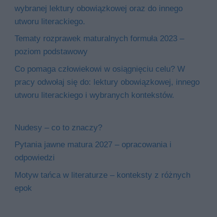
wybranej lektury obowiązkowej oraz do innego
utworu literackiego.
Tematy rozprawek maturalnych formuła 2023 –
poziom podstawowy
Co pomaga człowiekowi w osiągnięciu celu? W
pracy odwołaj się do: lektury obowiązkowej, innego
utworu literackiego i wybranych kontekstów.
Nudesy – co to znaczy?
Pytania jawne matura 2027 – opracowania i
odpowiedzi
Motyw tańca w literaturze – konteksty z różnych
epok