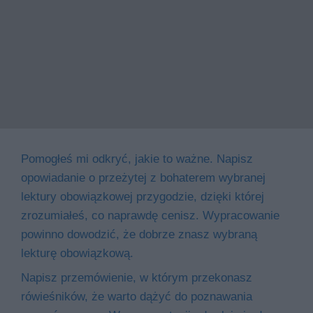
Pomogłeś mi odkryć, jakie to ważne. Napisz
opowiadanie o przeżytej z bohaterem wybranej
lektury obowiązkowej przygodzie, dzięki której
zrozumiałeś, co naprawdę cenisz. Wypracowanie
powinno dowodzić, że dobrze znasz wybraną
lekturę obowiązkową.
Napisz przemówienie, w którym przekonasz
rówieśników, że warto dążyć do poznawania