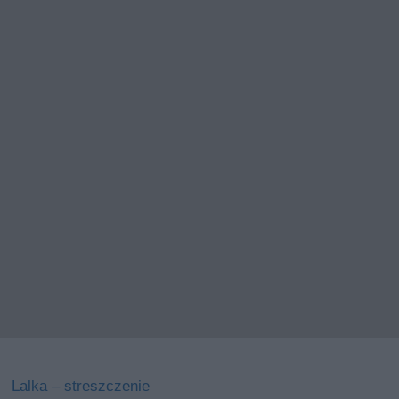
Lalka – streszczenie