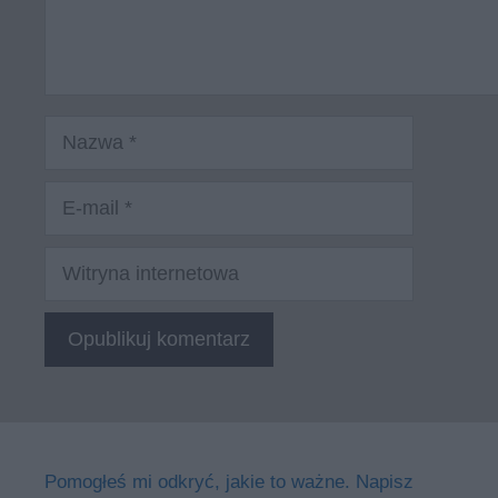
Nazwa
E-
mail
Witryna
internetowa
Pomogłeś mi odkryć, jakie to ważne. Napisz