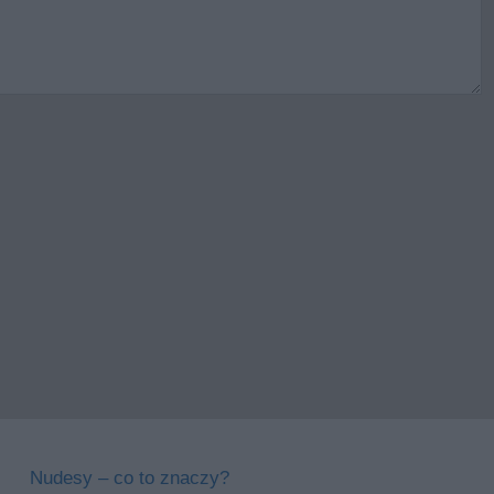
Nudesy – co to znaczy?