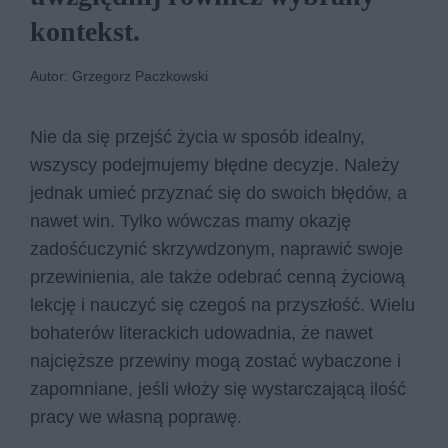
kontekst.
Autor: Grzegorz Paczkowski
Nie da się przejść życia w sposób idealny,
wszyscy podejmujemy błędne decyzje. Należy
jednak umieć przyznać się do swoich błędów, a
nawet win. Tylko wówczas mamy okazję
zadośćuczynić skrzywdzonym, naprawić swoje
przewinienia, ale także odebrać cenną życiową
lekcję i nauczyć się czegoś na przyszłość. Wielu
bohaterów literackich udowadnia, że nawet
najcięższe przewiny mogą zostać wybaczone i
zapomniane, jeśli włoży się wystarczającą ilość
pracy we własną poprawę.