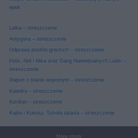
epok
Lalka – streszczenie
Antygona – streszczenie
Odprawa posłów greckich – streszczenie
Felix, Net i Nika oraz Gang Niewidzialnych Ludzi –
streszczenie
Raport o stanie wojennym – streszczenie
Katedra – streszczenie
Kordian – streszczenie
Kajko i Kokosz. Szkoła latania – streszczenie
Mapa strony