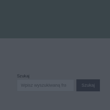
Szukaj
Szukaj