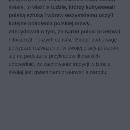
świata, to właśnie
ludzie, którzy kultywowali
polską sztuką i wbrew wszystkiemu uczyli
kolejne pokolenia polskiej mowy,
zdecydowali o tym, że naród polski przetrwał
i doczekał lepszych czasów. Biorąc pod uwagę
powyższe rozważania, w swojej pracy postaram
się na podstawie przykładów literackich
udowodnić, że zachowanie tradycji w istocie
swojej jest gwarantem przetrwania narodu.