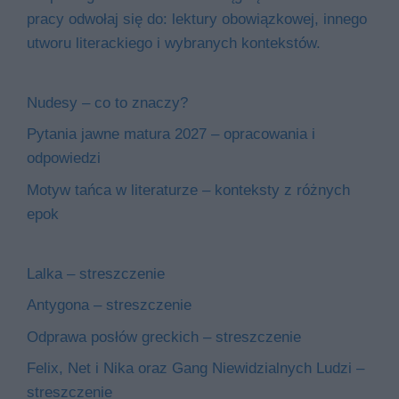
pracy odwołaj się do: lektury obowiązkowej, innego
utworu literackiego i wybranych kontekstów.
Nudesy – co to znaczy?
Pytania jawne matura 2027 – opracowania i
odpowiedzi
Motyw tańca w literaturze – konteksty z różnych
epok
Lalka – streszczenie
Antygona – streszczenie
Odprawa posłów greckich – streszczenie
Felix, Net i Nika oraz Gang Niewidzialnych Ludzi –
streszczenie