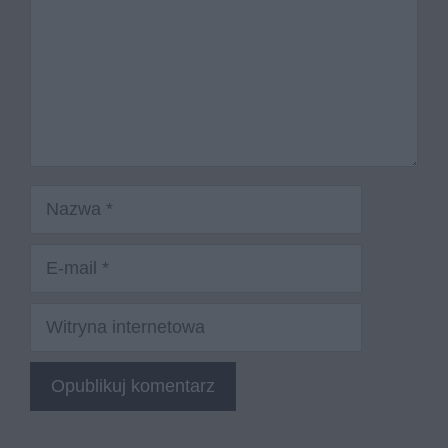
Nazwa
E-
mail
Witryna
internetowa