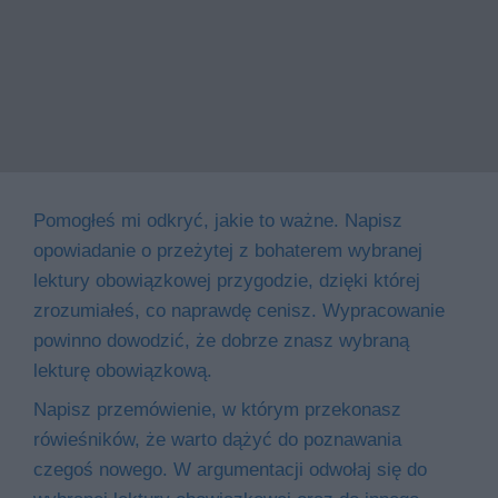
Pomogłeś mi odkryć, jakie to ważne. Napisz
opowiadanie o przeżytej z bohaterem wybranej
lektury obowiązkowej przygodzie, dzięki której
zrozumiałeś, co naprawdę cenisz. Wypracowanie
powinno dowodzić, że dobrze znasz wybraną
lekturę obowiązkową.
Napisz przemówienie, w którym przekonasz
rówieśników, że warto dążyć do poznawania
czegoś nowego. W argumentacji odwołaj się do