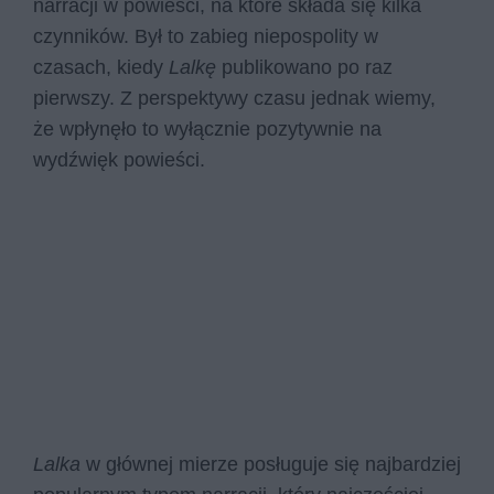
narracji w powieści, na które składa się kilka
czynników. Był to zabieg niepospolity w
czasach, kiedy
Lalkę
publikowano po raz
pierwszy. Z perspektywy czasu jednak wiemy,
że wpłynęło to wyłącznie pozytywnie na
wydźwięk powieści.
Lalka
w głównej mierze posługuje się najbardziej