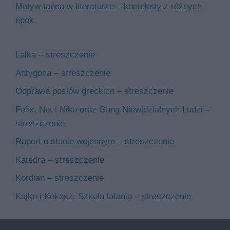
Motyw tańca w literaturze – konteksty z różnych
epok
Lalka – streszczenie
Antygona – streszczenie
Odprawa posłów greckich – streszczenie
Felix, Net i Nika oraz Gang Niewidzialnych Ludzi –
streszczenie
Raport o stanie wojennym – streszczenie
Katedra – streszczenie
Kordian – streszczenie
Kajko i Kokosz. Szkoła latania – streszczenie