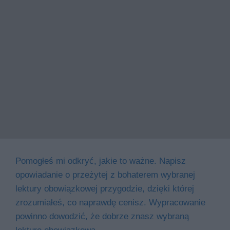
Pomogłeś mi odkryć, jakie to ważne. Napisz
opowiadanie o przeżytej z bohaterem wybranej
lektury obowiązkowej przygodzie, dzięki której
zrozumiałeś, co naprawdę cenisz. Wypracowanie
powinno dowodzić, że dobrze znasz wybraną