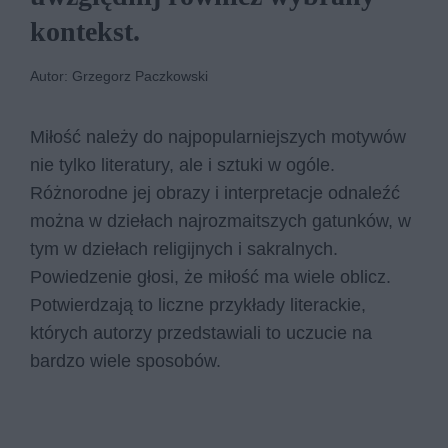
kontekst.
Autor: Grzegorz Paczkowski
Miłość należy do najpopularniejszych motywów
nie tylko literatury, ale i sztuki w ogóle.
Różnorodne jej obrazy i interpretacje odnaleźć
można w dziełach najrozmaitszych gatunków, w
tym w dziełach religijnych i sakralnych.
Powiedzenie głosi, że miłość ma wiele oblicz.
Potwierdzają to liczne przykłady literackie,
których autorzy przedstawiali to uczucie na
bardzo wiele sposobów.