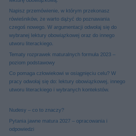
lekturę obowiązkową.
Napisz przemówienie, w którym przekonasz
rówieśników, że warto dążyć do poznawania
czegoś nowego. W argumentacji odwołaj się do
wybranej lektury obowiązkowej oraz do innego
utworu literackiego.
Tematy rozprawek maturalnych formuła 2023 –
poziom podstawowy
Co pomaga człowiekowi w osiągnięciu celu? W
pracy odwołaj się do: lektury obowiązkowej, innego
utworu literackiego i wybranych kontekstów.
Nudesy – co to znaczy?
Pytania jawne matura 2027 – opracowania i
odpowiedzi