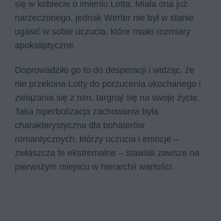
się w kobiecie o imieniu Lotta. Miała ona już
narzeczonego, jednak Werter nie był w stanie
ugasić w sobie uczucia, które miało rozmiary
apokaliptyczne.
Doprowadziło go to do desperacji i widząc, że
nie przekona Lotty do porzucenia ukochanego i
związania się z nim, targnął się na swoje życie.
Taka hiperbolizacja zachowania była
charakterystyczna dla bohaterów
romantycznych, którzy uczucia i emocje –
zwłaszcza te ekstremalne – stawiali zawsze na
pierwszym miejscu w hierarchii wartości.