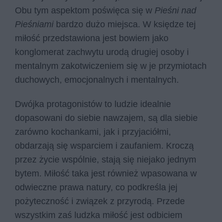
Obu tym aspektom poświęca się w
Pieśni nad
Pieśniami
bardzo dużo miejsca. W księdze tej
miłość przedstawiona jest bowiem jako
konglomerat zachwytu urodą drugiej osoby i
mentalnym zakotwiczeniem się w je przymiotach
duchowych, emocjonalnych i mentalnych.
Dwójka protagonistów to ludzie idealnie
dopasowani do siebie nawzajem, są dla siebie
zarówno kochankami, jak i przyjaciółmi,
obdarzają się wsparciem i zaufaniem. Kroczą
przez życie wspólnie, stają się niejako jednym
bytem. Miłość taka jest również wpasowana w
odwieczne prawa natury, co podkreśla jej
pożyteczność i związek z przyrodą. Przede
wszystkim zaś ludzka miłość jest odbiciem