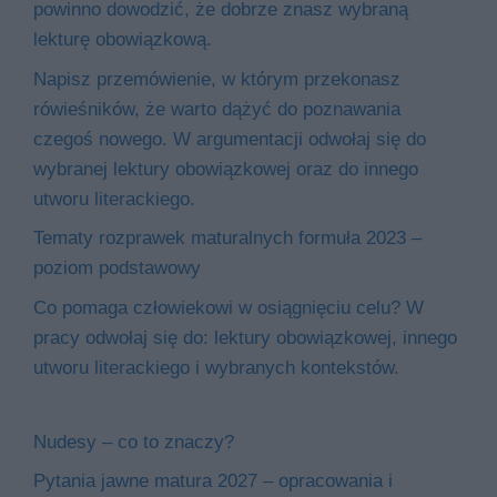
powinno dowodzić, że dobrze znasz wybraną
lekturę obowiązkową.
Napisz przemówienie, w którym przekonasz
rówieśników, że warto dążyć do poznawania
czegoś nowego. W argumentacji odwołaj się do
wybranej lektury obowiązkowej oraz do innego
utworu literackiego.
Tematy rozprawek maturalnych formuła 2023 –
poziom podstawowy
Co pomaga człowiekowi w osiągnięciu celu? W
pracy odwołaj się do: lektury obowiązkowej, innego
utworu literackiego i wybranych kontekstów.
Nudesy – co to znaczy?
Pytania jawne matura 2027 – opracowania i