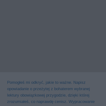
Pomogłeś mi odkryć, jakie to ważne. Napisz
opowiadanie o przeżytej z bohaterem wybranej
lektury obowiązkowej przygodzie, dzięki której
zrozumiałeś, co naprawdę cenisz. Wypracowanie