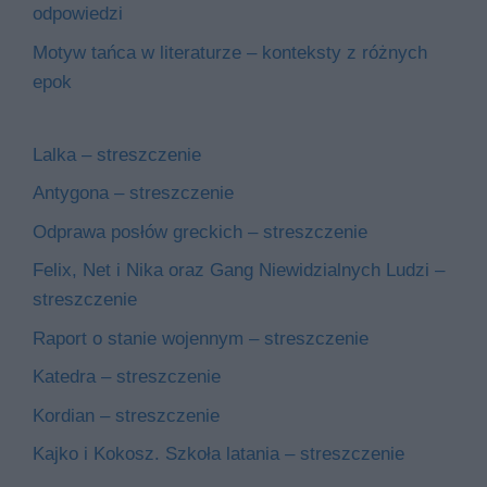
odpowiedzi
Motyw tańca w literaturze – konteksty z różnych
epok
Lalka – streszczenie
Antygona – streszczenie
Odprawa posłów greckich – streszczenie
Felix, Net i Nika oraz Gang Niewidzialnych Ludzi –
streszczenie
Raport o stanie wojennym – streszczenie
Katedra – streszczenie
Kordian – streszczenie
Kajko i Kokosz. Szkoła latania – streszczenie