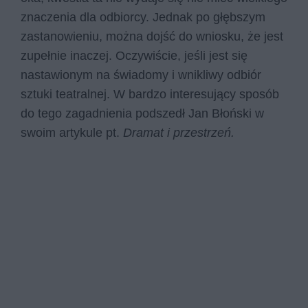
znaczenia dla odbiorcy. Jednak po głębszym
zastanowieniu, można dojść do wniosku, że jest
zupełnie inaczej. Oczywiście, jeśli jest się
nastawionym na świadomy i wnikliwy odbiór
sztuki teatralnej. W bardzo interesujący sposób
do tego zagadnienia podszedł Jan Błoński w
swoim artykule pt.
Dramat i przestrzeń.