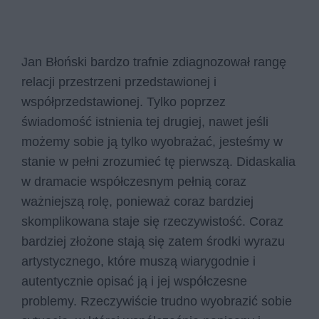
Jan Błoński bardzo trafnie zdiagnozował rangę
relacji przestrzeni przedstawionej i
współprzedstawionej. Tylko poprzez
świadomość istnienia tej drugiej, nawet jeśli
możemy sobie ją tylko wyobrażać, jesteśmy w
stanie w pełni zrozumieć tę pierwszą. Didaskalia
w dramacie współczesnym pełnią coraz
ważniejszą rolę, ponieważ coraz bardziej
skomplikowana staje się rzeczywistość. Coraz
bardziej złożone stają się zatem środki wyrazu
artystycznego, które muszą wiarygodnie i
autentycznie opisać ją i jej współczesne
problemy. Rzeczywiście trudno wyobrazić sobie