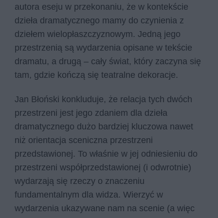
autora eseju w przekonaniu, że w kontekście
dzieła dramatycznego mamy do czynienia z
dziełem wielopłaszczyznowym. Jedną jego
przestrzenią są wydarzenia opisane w tekście
dramatu, a drugą – cały świat, który zaczyna się
tam, gdzie kończą się teatralne dekoracje.
Jan Błoński konkluduje, że relacja tych dwóch
przestrzeni jest jego zdaniem dla dzieła
dramatycznego dużo bardziej kluczowa nawet
niż orientacja sceniczna przestrzeni
przedstawionej. To właśnie w jej odniesieniu do
przestrzeni współprzedstawionej (i odwrotnie)
wydarzają się rzeczy o znaczeniu
fundamentalnym dla widza. Wierzyć w
wydarzenia ukazywane nam na scenie (a więc