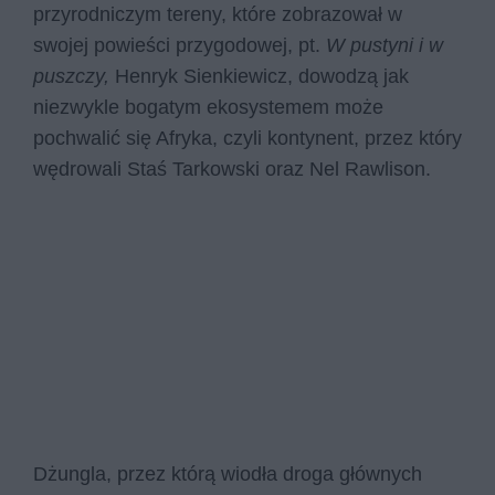
przyrodniczym tereny, które zobrazował w
swojej powieści przygodowej, pt.
W pustyni i w
puszczy,
Henryk Sienkiewicz, dowodzą jak
niezwykle bogatym ekosystemem może
pochwalić się Afryka, czyli kontynent, przez który
wędrowali Staś Tarkowski oraz Nel Rawlison.
Dżungla, przez którą wiodła droga głównych