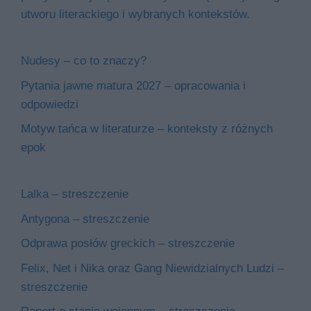
utworu literackiego i wybranych kontekstów.
Nudesy – co to znaczy?
Pytania jawne matura 2027 – opracowania i
odpowiedzi
Motyw tańca w literaturze – konteksty z różnych
epok
Lalka – streszczenie
Antygona – streszczenie
Odprawa posłów greckich – streszczenie
Felix, Net i Nika oraz Gang Niewidzialnych Ludzi –
streszczenie