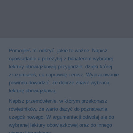
Pomogłeś mi odkryć, jakie to ważne. Napisz
opowiadanie o przeżytej z bohaterem wybranej
lektury obowiązkowej przygodzie, dzięki której
zrozumiałeś, co naprawdę cenisz. Wypracowanie
powinno dowodzić, że dobrze znasz wybraną
lekturę obowiązkową.
Napisz przemówienie, w którym przekonasz
rówieśników, że warto dążyć do poznawania
czegoś nowego. W argumentacji odwołaj się do
wybranej lektury obowiązkowej oraz do innego