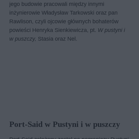
jego budowie pracowali między innymi
inżynierowie Władysław Tarkowski oraz pan
Rawlison, czyli ojcowie głównych bohaterów
powieści Henryka Sienkiewicza, pt.
W pustyni i
w puszczy,
Stasia oraz Nel.
Port-Said w Pustyni i w puszczy