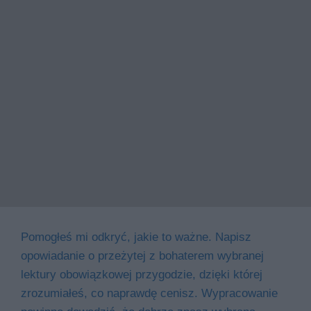
Pomogłeś mi odkryć, jakie to ważne. Napisz
opowiadanie o przeżytej z bohaterem wybranej
lektury obowiązkowej przygodzie, dzięki której
zrozumiałeś, co naprawdę cenisz. Wypracowanie