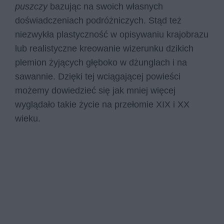
puszczy
bazując na swoich własnych
doświadczeniach podróżniczych. Stąd też
niezwykła plastyczność w opisywaniu krajobrazu
lub realistyczne kreowanie wizerunku dzikich
plemion żyjących głęboko w dżunglach i na
sawannie. Dzięki tej wciągającej powieści
możemy dowiedzieć się jak mniej więcej
wyglądało takie życie na przełomie XIX i XX
wieku.