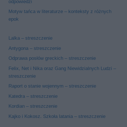
odpowiedzi
Motyw tańca w literaturze – konteksty z różnych
epok
Lalka – streszczenie
Antygona – streszczenie
Odprawa posłów greckich – streszczenie
Felix, Net i Nika oraz Gang Niewidzialnych Ludzi –
streszczenie
Raport o stanie wojennym – streszczenie
Katedra – streszczenie
Kordian – streszczenie
Kajko i Kokosz. Szkoła latania – streszczenie