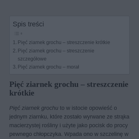
Spis treści
Pięć ziarnek grochu – streszczenie krótkie
Pięć ziarnek grochu – streszczenie
szczegółowe
Pięć ziarnek grochu – morał
Pięć ziarnek grochu – streszczenie
krótkie
Pięć ziarnek grochu
to w istocie opowieść o
jednym ziarnku, które zostało wyrwane ze strąka
macierzystej rośliny i użyte jako pocisk do procy
pewnego chłopczyka. Wpada ono w szczelinę w