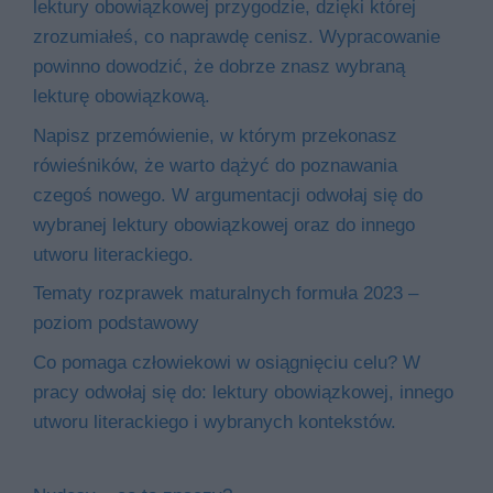
lektury obowiązkowej przygodzie, dzięki której
zrozumiałeś, co naprawdę cenisz. Wypracowanie
powinno dowodzić, że dobrze znasz wybraną
lekturę obowiązkową.
Napisz przemówienie, w którym przekonasz
rówieśników, że warto dążyć do poznawania
czegoś nowego. W argumentacji odwołaj się do
wybranej lektury obowiązkowej oraz do innego
utworu literackiego.
Tematy rozprawek maturalnych formuła 2023 –
poziom podstawowy
Co pomaga człowiekowi w osiągnięciu celu? W
pracy odwołaj się do: lektury obowiązkowej, innego
utworu literackiego i wybranych kontekstów.