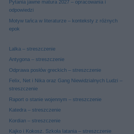
Pytania jawne matura 2027 – opracowania i
odpowiedzi
Motyw tańca w literaturze – konteksty z różnych
epok
Lalka – streszczenie
Antygona – streszczenie
Odprawa posłów greckich – streszczenie
Felix, Net i Nika oraz Gang Niewidzialnych Ludzi –
streszczenie
Raport o stanie wojennym – streszczenie
Katedra – streszczenie
Kordian – streszczenie
Kajko i Kokosz. Szkoła latania – streszczenie