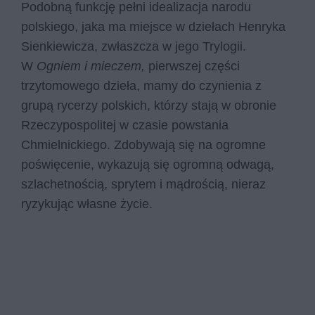
Podobną funkcję pełni idealizacja narodu
polskiego, jaka ma miejsce w dziełach Henryka
Sienkiewicza, zwłaszcza w jego Trylogii.
W
Ogniem i mieczem,
pierwszej części
trzytomowego dzieła, mamy do czynienia z
grupą rycerzy polskich, którzy stają w obronie
Rzeczypospolitej w czasie powstania
Chmielnickiego. Zdobywają się na ogromne
poświęcenie, wykazują się ogromną odwagą,
szlachetnością, sprytem i mądrością, nieraz
ryzykując własne życie.