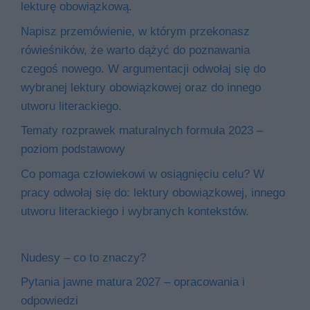
lekturę obowiązkową.
Napisz przemówienie, w którym przekonasz
rówieśników, że warto dążyć do poznawania
czegoś nowego. W argumentacji odwołaj się do
wybranej lektury obowiązkowej oraz do innego
utworu literackiego.
Tematy rozprawek maturalnych formuła 2023 –
poziom podstawowy
Co pomaga człowiekowi w osiągnięciu celu? W
pracy odwołaj się do: lektury obowiązkowej, innego
utworu literackiego i wybranych kontekstów.
Nudesy – co to znaczy?
Pytania jawne matura 2027 – opracowania i
odpowiedzi