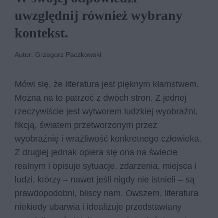
uwzględnij również wybrany
kontekst.
Autor: Grzegorz Paczkowski
Mówi się, że literatura jest pięknym kłamstwem.
Można na to patrzeć z dwóch stron. Z jednej
rzeczywiście jest wytworem ludzkiej wyobraźni,
fikcją, światem przetworzonym przez
wyobraźnię i wrażliwość konkretnego człowieka.
Z drugiej jednak opiera się ona na świecie
realnym i opisuje sytuacje, zdarzenia, miejsca i
ludzi, którzy – nawet jeśli nigdy nie istnieli – są
prawdopodobni, bliscy nam. Owszem, literatura
niekiedy ubarwia i idealizuje przedstawiany