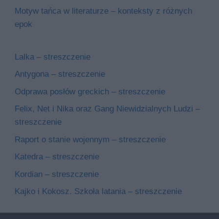
Motyw tańca w literaturze – konteksty z różnych
epok
Lalka – streszczenie
Antygona – streszczenie
Odprawa posłów greckich – streszczenie
Felix, Net i Nika oraz Gang Niewidzialnych Ludzi –
streszczenie
Raport o stanie wojennym – streszczenie
Katedra – streszczenie
Kordian – streszczenie
Kajko i Kokosz. Szkoła latania – streszczenie