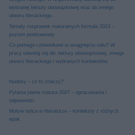
wybranej lektury obowiązkowej oraz do innego
utworu literackiego.
Tematy rozprawek maturalnych formuła 2023 –
poziom podstawowy
Co pomaga człowiekowi w osiągnięciu celu? W
pracy odwołaj się do: lektury obowiązkowej, innego
utworu literackiego i wybranych kontekstów.
Nudesy – co to znaczy?
Pytania jawne matura 2027 – opracowania i
odpowiedzi
Motyw tańca w literaturze – konteksty z różnych
epok