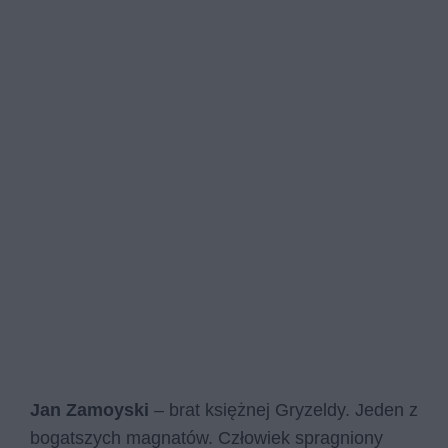
Jan Zamoyski
– brat księżnej Gryzeldy. Jeden z
bogatszych magnatów. Człowiek spragniony