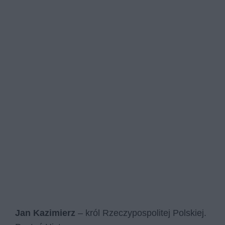
Jan Kazimierz
– król Rzeczypospolitej Polskiej.