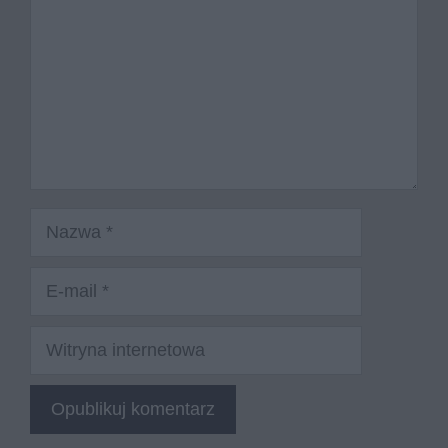
Nazwa
E-
mail
Witryna
internetowa