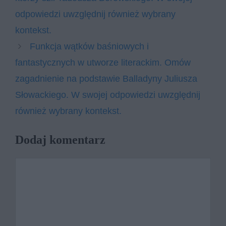
odpowiedzi uwzględnij również wybrany
kontekst.
Funkcja wątków baśniowych i
fantastycznych w utworze literackim. Omów
zagadnienie na podstawie Balladyny Juliusza
Słowackiego. W swojej odpowiedzi uwzględnij
również wybrany kontekst.
Dodaj komentarz
Komentarz