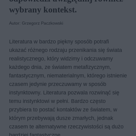
wybrany kontekst.
Autor: Grzegorz Paczkowski
Literatura w bardzo piękny sposób potrafi
ukazać różnego rodzaju przenikania się świata
realistycznego, który widzimy i odczuwamy
każdego dnia, ze światem metafizycznym,
fantastycznym, niematerialnym, którego istnienie
czasem jedynie przeczuwamy w sposób
instynktowny. Literatura pozwala rozwinąć się
temu instynktowi w pełni. Bardzo często
przybiera to postać kontaktów ze światem, w
którym przebywają dusze zmarłych, jednak
czasem te alternatywne rzeczywistości są dużo
bardziej fantastyczne.