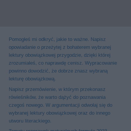
Pomogłeś mi odkryć, jakie to ważne. Napisz
opowiadanie o przeżytej z bohaterem wybranej
lektury obowiązkowej przygodzie, dzięki której
zrozumiałeś, co naprawdę cenisz. Wypracowanie
powinno dowodzić, że dobrze znasz wybraną
lekturę obowiązkową.
Napisz przemówienie, w którym przekonasz
rówieśników, że warto dążyć do poznawania
czegoś nowego. W argumentacji odwołaj się do
wybranej lektury obowiązkowej oraz do innego
utworu literackiego.