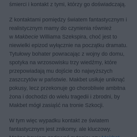
śmierci i kontakt z tymi, którzy go doświadczają.
Z kontaktami pomiędzy światem fantastycznym i
realistycznym mamy do czynienia również
w
Makbecie
Williama Szekspira, choć jest to
niewielki epizod wyłącznie na początku dramatu.
Tytułowy bohater powracając z wojny do domu,
spotyka na wrzosowisku trzy wiedźmy, które
przepowiadają mu dojście do najwyższych
zaszczytów w państwie. Makbet usiłuje uniknąć
pokusy, lecz przekonuje go chorobliwie ambitna
żona i dochodzi do wielu tragedii i zbrodni, by
Makbet mógł zasiąść na tronie Szkocji.
W tym więc wypadku kontakt ze światem
fantastycznym jest znikomy, ale kluczowy.