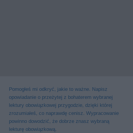
Pomogłeś mi odkryć, jakie to ważne. Napisz
opowiadanie o przeżytej z bohaterem wybranej
lektury obowiązkowej przygodzie, dzięki której
zrozumiałeś, co naprawdę cenisz. Wypracowanie
powinno dowodzić, że dobrze znasz wybraną
lekturę obowiązkową.