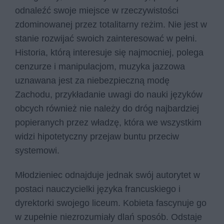
odnaleźć swoje miejsce w rzeczywistości
zdominowanej przez totalitarny reżim. Nie jest w
stanie rozwijać swoich zainteresować w pełni.
Historia, którą interesuje się najmocniej, polega
cenzurze i manipulacjom, muzyka jazzowa
uznawana jest za niebezpieczną modę
Zachodu, przykładanie uwagi do nauki języków
obcych również nie należy do dróg najbardziej
popieranych przez władzę, która we wszystkim
widzi hipotetyczny przejaw buntu przeciw
systemowi.
Młodzieniec odnajduje jednak swój autorytet w
postaci nauczycielki języka francuskiego i
dyrektorki swojego liceum. Kobieta fascynuje go
w zupełnie niezrozumiały dlań sposób. Odstaje