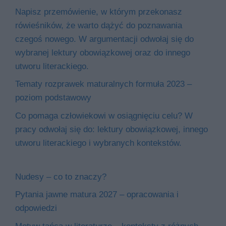
Napisz przemówienie, w którym przekonasz
rówieśników, że warto dążyć do poznawania
czegoś nowego. W argumentacji odwołaj się do
wybranej lektury obowiązkowej oraz do innego
utworu literackiego.
Tematy rozprawek maturalnych formuła 2023 –
poziom podstawowy
Co pomaga człowiekowi w osiągnięciu celu? W
pracy odwołaj się do: lektury obowiązkowej, innego
utworu literackiego i wybranych kontekstów.
Nudesy – co to znaczy?
Pytania jawne matura 2027 – opracowania i
odpowiedzi