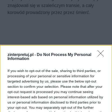
znajdowali się w szaleńczym transie, a cały
korowód prowadzony przez przez śmierć.
zinterpretuj.pl -
Do Not Process My Personal
Information
If you wish to opt-out of the sale, sharing to third parties, or
processing of your personal or sensitive information for
targeted advertising by us, please use the below opt-out
section to confirm your selection. Please note that after your
opt-out request is processed you may continue seeing
interest-based ads based on personal information utilized by
us or personal information disclosed to third parties prior to
your opt-out. You may separately opt-out of the further