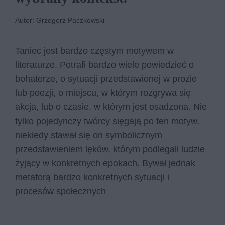
Autor: Grzegorz Paczkowski
Taniec jest bardzo częstym motywem w
literaturze. Potrafi bardzo wiele powiedzieć o
bohaterze, o sytuacji przedstawionej w prozie
lub poezji, o miejscu, w którym rozgrywa się
akcja, lub o czasie, w którym jest osadzona. Nie
tylko pojedynczy twórcy sięgają po ten motyw,
niekiedy stawał się on symbolicznym
przedstawieniem lęków, którym podlegali ludzie
żyjący w konkretnych epokach. Bywał jednak
metaforą bardzo konkretnych sytuacji i
procesów społecznych