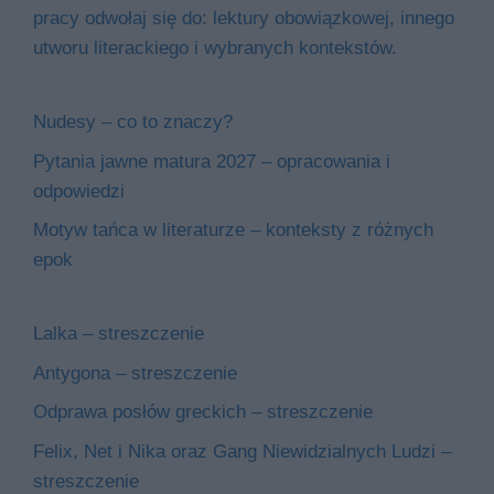
pracy odwołaj się do: lektury obowiązkowej, innego
utworu literackiego i wybranych kontekstów.
Nudesy – co to znaczy?
Pytania jawne matura 2027 – opracowania i
odpowiedzi
Motyw tańca w literaturze – konteksty z różnych
epok
Lalka – streszczenie
Antygona – streszczenie
Odprawa posłów greckich – streszczenie
Felix, Net i Nika oraz Gang Niewidzialnych Ludzi –
streszczenie