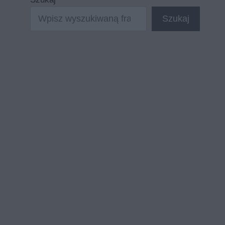
Szukaj