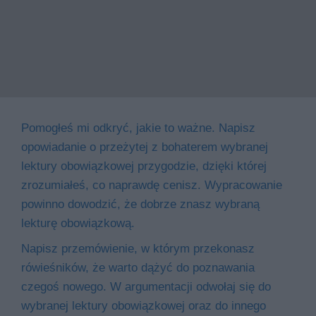
Pomogłeś mi odkryć, jakie to ważne. Napisz
opowiadanie o przeżytej z bohaterem wybranej
lektury obowiązkowej przygodzie, dzięki której
zrozumiałeś, co naprawdę cenisz. Wypracowanie
powinno dowodzić, że dobrze znasz wybraną
lekturę obowiązkową.
Napisz przemówienie, w którym przekonasz
rówieśników, że warto dążyć do poznawania
czegoś nowego. W argumentacji odwołaj się do
wybranej lektury obowiązkowej oraz do innego