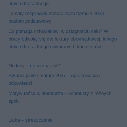
utworu literackiego.
Tematy rozprawek maturalnych formuła 2023 –
poziom podstawowy
Co pomaga człowiekowi w osiągnięciu celu? W
pracy odwołaj się do: lektury obowiązkowej, innego
utworu literackiego i wybranych kontekstów.
Nudesy – co to znaczy?
Pytania jawne matura 2027 – opracowania i
odpowiedzi
Motyw tańca w literaturze – konteksty z różnych
epok
Lalka – streszczenie