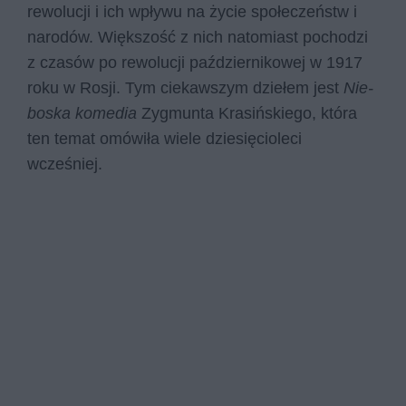
rewolucji i ich wpływu na życie społeczeństw i
narodów. Większość z nich natomiast pochodzi
z czasów po rewolucji październikowej w 1917
roku w Rosji. Tym ciekawszym dziełem jest
Nie-
boska komedia
Zygmunta Krasińskiego, która
ten temat omówiła wiele dziesięcioleci
wcześniej.