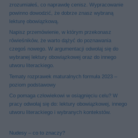
zrozumiałeś, co naprawdę cenisz. Wypracowanie
powinno dowodzić, że dobrze znasz wybraną
lekturę obowiązkową.
Napisz przemówienie, w którym przekonasz
rówieśników, że warto dążyć do poznawania
czegoś nowego. W argumentacji odwołaj się do
wybranej lektury obowiązkowej oraz do innego
utworu literackiego.
Tematy rozprawek maturalnych formuła 2023 –
poziom podstawowy
Co pomaga człowiekowi w osiągnięciu celu? W
pracy odwołaj się do: lektury obowiązkowej, innego
utworu literackiego i wybranych kontekstów.
Nudesy – co to znaczy?