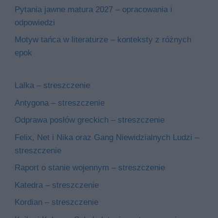
Pytania jawne matura 2027 – opracowania i
odpowiedzi
Motyw tańca w literaturze – konteksty z różnych
epok
Lalka – streszczenie
Antygona – streszczenie
Odprawa posłów greckich – streszczenie
Felix, Net i Nika oraz Gang Niewidzialnych Ludzi –
streszczenie
Raport o stanie wojennym – streszczenie
Katedra – streszczenie
Kordian – streszczenie