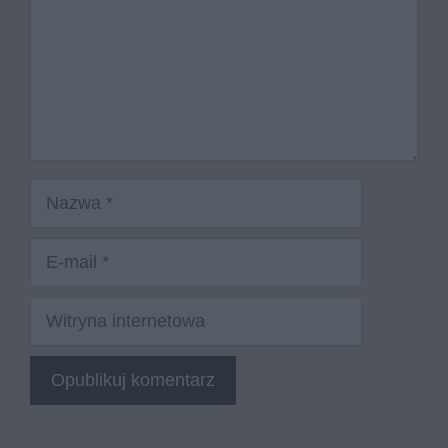
Nazwa
E-
mail
Witryna
internetowa