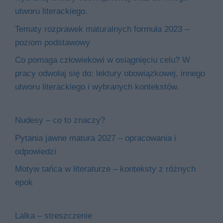
utworu literackiego.
Tematy rozprawek maturalnych formuła 2023 –
poziom podstawowy
Co pomaga człowiekowi w osiągnięciu celu? W
pracy odwołaj się do: lektury obowiązkowej, innego
utworu literackiego i wybranych kontekstów.
Nudesy – co to znaczy?
Pytania jawne matura 2027 – opracowania i
odpowiedzi
Motyw tańca w literaturze – konteksty z różnych
epok
Lalka – streszczenie