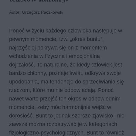
Autor: Grzegorz Paczkowski
Ponoć w życiu każdego człowieka następuje w
pewnym momencie, tzw. „okres buntu”,
najczęściej pokrywa się on z momentem
wchodzenia w fizyczną i emocjonalną
dojrzałość. To naturalne, że kiedy człowiek jest
bardzo chłonny, poznaje świat, odkrywa swoje
upodobania, ma tendencje do sprzeciwiania się
rzeczom, które mu nie odpowiadają. Ponoć
nawet warto przejść ten okres w odpowiednim
momencie, żeby móc harmonijnie wejść w
dorosłość. Bunt to jednak szersze zjawisko i nie
zawsze można rozpatrywać je w kategoriach
fizjologiczno-psychologicznych. Bunt to również