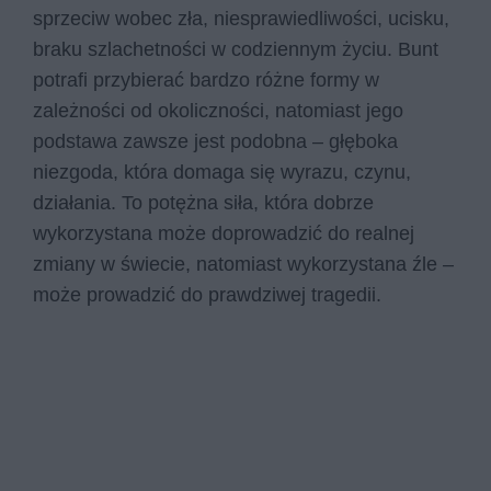
sprzeciw wobec zła, niesprawiedliwości, ucisku,
braku szlachetności w codziennym życiu. Bunt
potrafi przybierać bardzo różne formy w
zależności od okoliczności, natomiast jego
podstawa zawsze jest podobna – głęboka
niezgoda, która domaga się wyrazu, czynu,
działania. To potężna siła, która dobrze
wykorzystana może doprowadzić do realnej
zmiany w świecie, natomiast wykorzystana źle –
może prowadzić do prawdziwej tragedii.