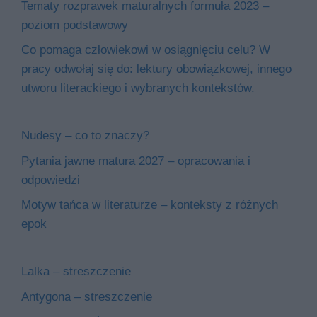
Tematy rozprawek maturalnych formuła 2023 –
poziom podstawowy
Co pomaga człowiekowi w osiągnięciu celu? W
pracy odwołaj się do: lektury obowiązkowej, innego
utworu literackiego i wybranych kontekstów.
Nudesy – co to znaczy?
Pytania jawne matura 2027 – opracowania i
odpowiedzi
Motyw tańca w literaturze – konteksty z różnych
epok
Lalka – streszczenie
Antygona – streszczenie