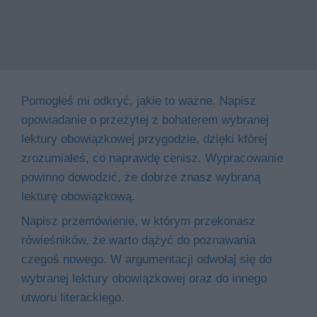
Pomogłeś mi odkryć, jakie to ważne. Napisz
opowiadanie o przeżytej z bohaterem wybranej
lektury obowiązkowej przygodzie, dzięki której
zrozumiałeś, co naprawdę cenisz. Wypracowanie
powinno dowodzić, że dobrze znasz wybraną
lekturę obowiązkową.
Napisz przemówienie, w którym przekonasz
rówieśników, że warto dążyć do poznawania
czegoś nowego. W argumentacji odwołaj się do
wybranej lektury obowiązkowej oraz do innego
utworu literackiego.