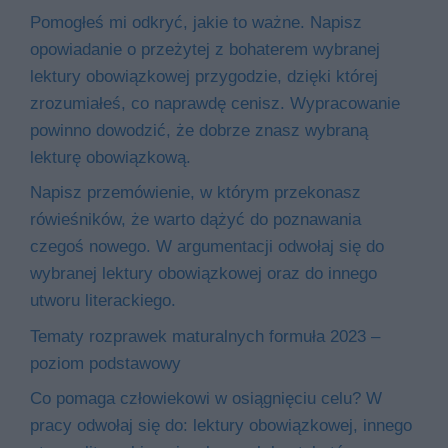
Pomogłeś mi odkryć, jakie to ważne. Napisz
opowiadanie o przeżytej z bohaterem wybranej
lektury obowiązkowej przygodzie, dzięki której
zrozumiałeś, co naprawdę cenisz. Wypracowanie
powinno dowodzić, że dobrze znasz wybraną
lekturę obowiązkową.
Napisz przemówienie, w którym przekonasz
rówieśników, że warto dążyć do poznawania
czegoś nowego. W argumentacji odwołaj się do
wybranej lektury obowiązkowej oraz do innego
utworu literackiego.
Tematy rozprawek maturalnych formuła 2023 –
poziom podstawowy
Co pomaga człowiekowi w osiągnięciu celu? W
pracy odwołaj się do: lektury obowiązkowej, innego