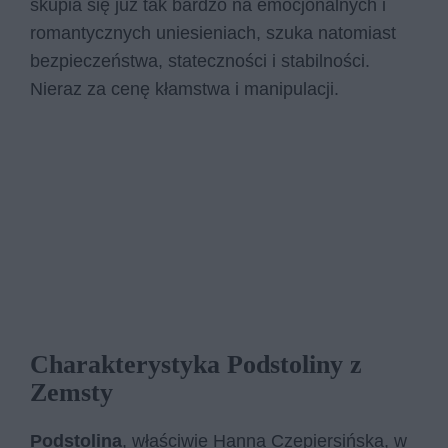
skupia się już tak bardzo na emocjonalnych i
romantycznych uniesieniach, szuka natomiast
bezpieczeństwa, stateczności i stabilności.
Nieraz za cenę kłamstwa i manipulacji.
Charakterystyka Podstoliny z
Zemsty
Podstolina
, właściwie Hanna Czepiersińska, w