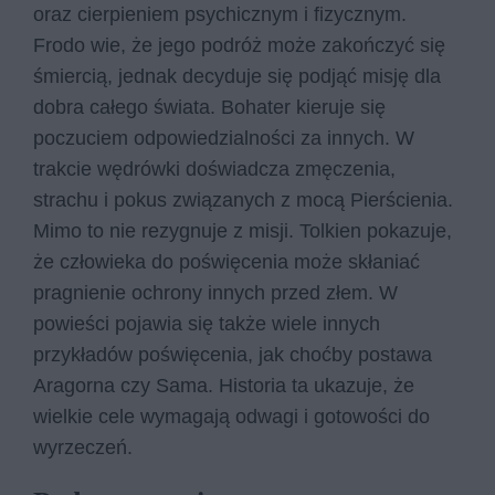
oraz cierpieniem psychicznym i fizycznym.
Frodo wie, że jego podróż może zakończyć się
śmiercią, jednak decyduje się podjąć misję dla
dobra całego świata. Bohater kieruje się
poczuciem odpowiedzialności za innych. W
trakcie wędrówki doświadcza zmęczenia,
strachu i pokus związanych z mocą Pierścienia.
Mimo to nie rezygnuje z misji. Tolkien pokazuje,
że człowieka do poświęcenia może skłaniać
pragnienie ochrony innych przed złem. W
powieści pojawia się także wiele innych
przykładów poświęcenia, jak choćby postawa
Aragorna czy Sama. Historia ta ukazuje, że
wielkie cele wymagają odwagi i gotowości do
wyrzeczeń.