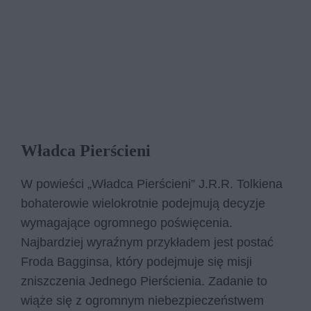
Władca Pierścieni
W powieści „Władca Pierścieni” J.R.R. Tolkiena
bohaterowie wielokrotnie podejmują decyzje
wymagające ogromnego poświęcenia.
Najbardziej wyraźnym przykładem jest postać
Froda Bagginsa, który podejmuje się misji
zniszczenia Jednego Pierścienia. Zadanie to
wiąże się z ogromnym niebezpieczeństwem