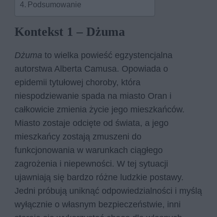
Podsumowanie
Kontekst 1 – Dżuma
Dżuma
to wielka powieść egzystencjalna
autorstwa Alberta Camusa. Opowiada o
epidemii tytułowej choroby, która
niespodziewanie spada na miasto Oran i
całkowicie zmienia życie jego mieszkańców.
Miasto zostaje odcięte od świata, a jego
mieszkańcy zostają zmuszeni do
funkcjonowania w warunkach ciągłego
zagrożenia i niepewności. W tej sytuacji
ujawniają się bardzo różne ludzkie postawy.
Jedni próbują uniknąć odpowiedzialności i myślą
wyłącznie o własnym bezpieczeństwie, inni