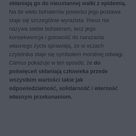
skłaniają go do nieustannej walki z epidemią.
Na tle wielu bohaterów powieści jego postawa
staje się szczególnie wyrazista. Rieux nie
nazywa siebie bohaterem, lecz jego
konsekwencja i gotowość do narażania
własnego życia sprawiają, że w oczach
czytelnika staje się symbolem moralnej odwagi.
Camus pokazuje w ten sposób, że
do
poświęceń skłaniają człowieka przede
wszystkim wartości takie jak
odpowiedzialność, solidarność i wierność
własnym przekonaniom.