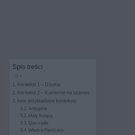
Spis treści
Kontekst 1 – Dżuma
Kontekst 2 – Kamienie na szaniec
Inne przykładowe konteksty
Antygona
Mały Książę
Quo vadis
Władca Pierścieni