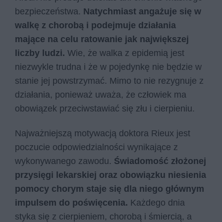
bezpieczeństwa.
Natychmiast angażuje się w
walkę z chorobą i podejmuje działania
mające na celu ratowanie jak największej
liczby ludzi.
Wie, że walka z epidemią jest
niezwykle trudna i że w pojedynkę nie będzie w
stanie jej powstrzymać. Mimo to nie rezygnuje z
działania, ponieważ uważa, że człowiek ma
obowiązek przeciwstawiać się złu i cierpieniu.
Najważniejszą motywacją doktora Rieux jest
poczucie odpowiedzialności wynikające z
wykonywanego zawodu.
Świadomość złożonej
przysięgi lekarskiej oraz obowiązku niesienia
pomocy chorym staje się dla niego głównym
impulsem do poświęcenia.
Każdego dnia
styka się z cierpieniem, chorobą i śmiercią, a