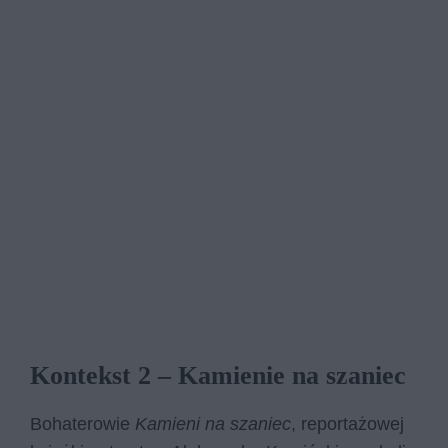
Kontekst 2 – Kamienie na szaniec
Bohaterowie
Kamieni na szaniec
, reportażowej