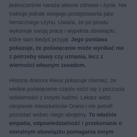
jednocześnie naraża własne zdrowie i życie. Nie
traktuje jednak swojego postępowania jako
heroicznego czynu. Uważa, że po prostu
wykonuje swoją pracę i wypełnia obowiązki,
które sam kiedyś przyjął.
Jego postawa
pokazuje, że poświęcenie może wynikać nie
z potrzeby sławy czy uznania, lecz z
wierności własnym zasadom.
Historia doktora Rieux pokazuje również, że
wielkie poświęcenie często rodzi się z poczucia
solidarności z innymi ludźmi. Lekarz widzi
cierpienie mieszkańców Oranu i nie potrafi
pozostać wobec niego obojętny.
To właśnie
empatia, odpowiedzialność i przekonanie o
moralnym obowiązku pomagania innym