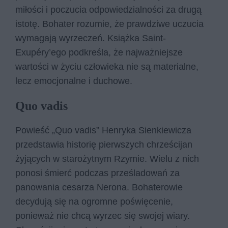
miłości i poczucia odpowiedzialności za drugą
istotę. Bohater rozumie, że prawdziwe uczucia
wymagają wyrzeczeń. Książka Saint-
Exupéry’ego podkreśla, że najważniejsze
wartości w życiu człowieka nie są materialne,
lecz emocjonalne i duchowe.
Quo vadis
Powieść „Quo vadis” Henryka Sienkiewicza
przedstawia historię pierwszych chrześcijan
żyjących w starożytnym Rzymie. Wielu z nich
ponosi śmierć podczas prześladowań za
panowania cesarza Nerona. Bohaterowie
decydują się na ogromne poświęcenie,
ponieważ nie chcą wyrzec się swojej wiary.