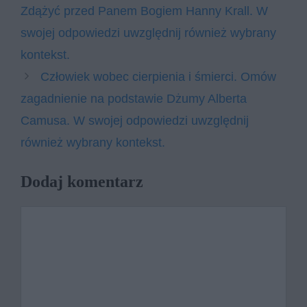
Zdążyć przed Panem Bogiem Hanny Krall. W
swojej odpowiedzi uwzględnij również wybrany
kontekst.
Człowiek wobec cierpienia i śmierci. Omów
zagadnienie na podstawie Dżumy Alberta
Camusa. W swojej odpowiedzi uwzględnij
również wybrany kontekst.
Dodaj komentarz
Komentarz