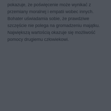
pokazuje, że poświęcenie może wynikać z
przemiany moralnej i empatii wobec innych.
Bohater uświadamia sobie, że prawdziwe
szczęście nie polega na gromadzeniu majątku.
Największą wartością okazuje się możliwość
pomocy drugiemu człowiekowi.