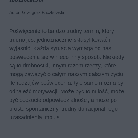
Autor: Grzegorz Paczkowski
Poświęcenie to bardzo trudny termin, który
trudno jest jednoznacznie sklasyfikować i
wyjaśnić. Każda sytuacja wymaga od nas
poświęcenia się w nieco inny sposób. Niekiedy
są to drobnostki, innym razem rzeczy, które
mogą zaważyć o całym naszym dalszym życiu.
Ile rodzajów poświęcenia, tyle samo można by
odnaleźć motywacji. Może być to miłość, może
być poczucie odpowiedzialności, a może po
prostu spontaniczny, trudny do racjonalnego
uzasadnienia impuls.