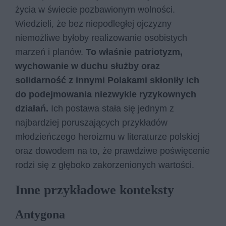
życia w świecie pozbawionym wolności.
Wiedzieli, że bez niepodległej ojczyzny
niemożliwe byłoby realizowanie osobistych
marzeń i planów.
To właśnie patriotyzm,
wychowanie w duchu służby oraz
solidarność z innymi Polakami skłoniły ich
do podejmowania niezwykle ryzykownych
działań.
Ich postawa stała się jednym z
najbardziej poruszających przykładów
młodzieńczego heroizmu w literaturze polskiej
oraz dowodem na to, że prawdziwe poświęcenie
rodzi się z głęboko zakorzenionych wartości.
Inne przykładowe konteksty
Antygona