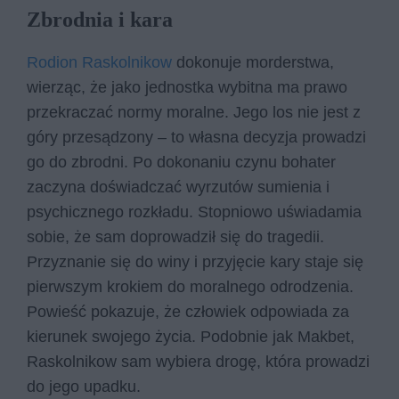
Zbrodnia i kara
Rodion Raskolnikow
dokonuje morderstwa,
wierząc, że jako jednostka wybitna ma prawo
przekraczać normy moralne. Jego los nie jest z
góry przesądzony – to własna decyzja prowadzi
go do zbrodni. Po dokonaniu czynu bohater
zaczyna doświadczać wyrzutów sumienia i
psychicznego rozkładu. Stopniowo uświadamia
sobie, że sam doprowadził się do tragedii.
Przyznanie się do winy i przyjęcie kary staje się
pierwszym krokiem do moralnego odrodzenia.
Powieść pokazuje, że człowiek odpowiada za
kierunek swojego życia. Podobnie jak Makbet,
Raskolnikow sam wybiera drogę, która prowadzi
do jego upadku.