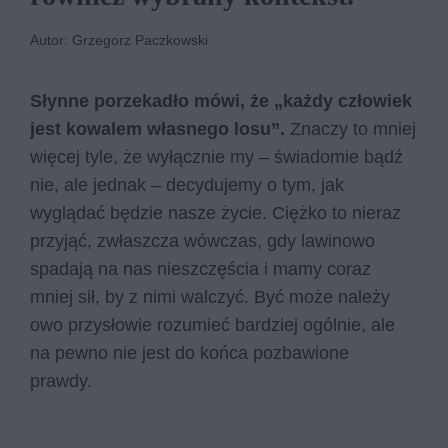
Autor: Grzegorz Paczkowski
Słynne porzekadło mówi, że „każdy człowiek
jest kowalem własnego losu”.
Znaczy to mniej
więcej tyle, że wyłącznie my – świadomie bądź
nie, ale jednak – decydujemy o tym, jak
wyglądać będzie nasze życie. Ciężko to nieraz
przyjąć, zwłaszcza wówczas, gdy lawinowo
spadają na nas nieszczęścia i mamy coraz
mniej sił, by z nimi walczyć. Być może należy
owo przysłowie rozumieć bardziej ogólnie, ale
na pewno nie jest do końca pozbawione
prawdy.