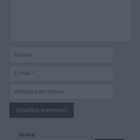
Nazwa
E-
mail
Witryna
internetowa
Szukaj