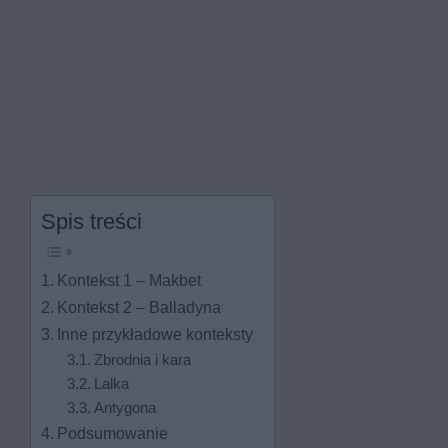
Spis treści
Kontekst 1 – Makbet
Kontekst 2 – Balladyna
Inne przykładowe konteksty
Zbrodnia i kara
Lalka
Antygona
Podsumowanie