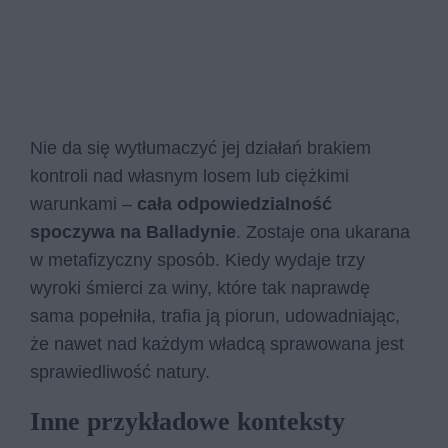
Nie da się wytłumaczyć jej działań brakiem
kontroli nad własnym losem lub ciężkimi
warunkami –
cała odpowiedzialność
spoczywa na Balladynie
. Zostaje ona ukarana
w metafizyczny sposób. Kiedy wydaje trzy
wyroki śmierci za winy, które tak naprawdę
sama popełniła, trafia ją piorun, udowadniając,
że nawet nad każdym władcą sprawowana jest
sprawiedliwość natury.
Inne przykładowe konteksty