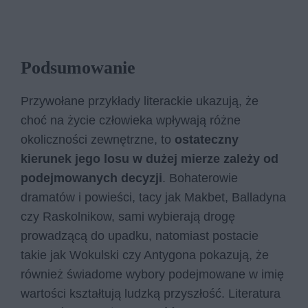
Podsumowanie
Przywołane przykłady literackie ukazują, że
choć na życie człowieka wpływają różne
okoliczności zewnętrzne, to
ostateczny
kierunek jego losu w dużej mierze zależy od
podejmowanych decyzji
. Bohaterowie
dramatów i powieści, tacy jak Makbet, Balladyna
czy Raskolnikow, sami wybierają drogę
prowadzącą do upadku, natomiast postacie
takie jak Wokulski czy Antygona pokazują, że
również świadome wybory podejmowane w imię
wartości kształtują ludzką przyszłość. Literatura