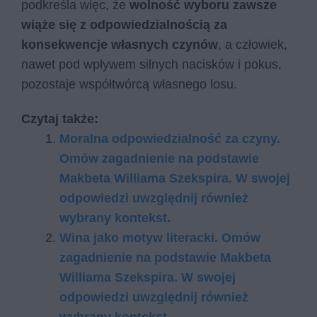
podkreśla więc, że
wolność wyboru zawsze
wiąże się z odpowiedzialnością za
konsekwencje własnych czynów
, a człowiek,
nawet pod wpływem silnych nacisków i pokus,
pozostaje współtwórcą własnego losu.
Czytaj także:
Moralna odpowiedzialność za czyny.
Omów zagadnienie na podstawie
Makbeta Williama Szekspira. W swojej
odpowiedzi uwzględnij również
wybrany kontekst.
Wina jako motyw literacki. Omów
zagadnienie na podstawie Makbeta
Williama Szekspira. W swojej
odpowiedzi uwzględnij również