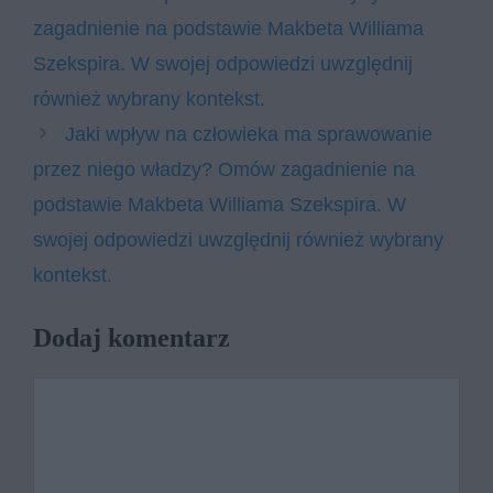
zagadnienie na podstawie Makbeta Williama
Szekspira. W swojej odpowiedzi uwzględnij
również wybrany kontekst.
Jaki wpływ na człowieka ma sprawowanie
przez niego władzy? Omów zagadnienie na
podstawie Makbeta Williama Szekspira. W
swojej odpowiedzi uwzględnij również wybrany
kontekst.
Dodaj komentarz
Komentarz