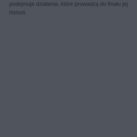
podejmuje działania, które prowadzą do finału jej
historii.