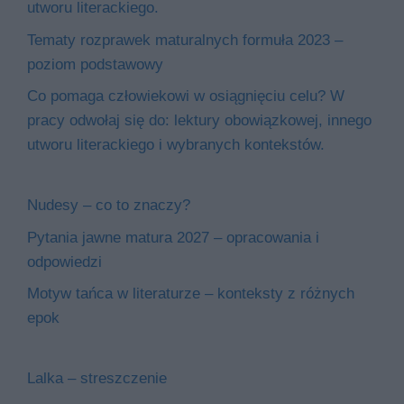
utworu literackiego.
Tematy rozprawek maturalnych formuła 2023 –
poziom podstawowy
Co pomaga człowiekowi w osiągnięciu celu? W
pracy odwołaj się do: lektury obowiązkowej, innego
utworu literackiego i wybranych kontekstów.
Nudesy – co to znaczy?
Pytania jawne matura 2027 – opracowania i
odpowiedzi
Motyw tańca w literaturze – konteksty z różnych
epok
Lalka – streszczenie