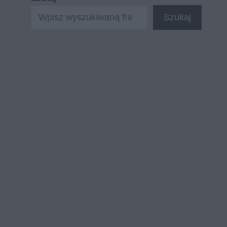
Szukaj