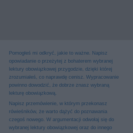
Pomogłeś mi odkryć, jakie to ważne. Napisz
opowiadanie o przeżytej z bohaterem wybranej
lektury obowiązkowej przygodzie, dzięki której
zrozumiałeś, co naprawdę cenisz. Wypracowanie
powinno dowodzić, że dobrze znasz wybraną
lekturę obowiązkową.
Napisz przemówienie, w którym przekonasz
rówieśników, że warto dążyć do poznawania
czegoś nowego. W argumentacji odwołaj się do
wybranej lektury obowiązkowej oraz do innego