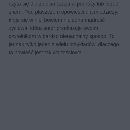
czyta się dla zabicia czasu w podróży lub przed
snem. Pod płaszczem opowieści dla młodzieży,
kryje się w niej bowiem niejedna mądrość
życiowa, którą autor przekazuje swoim
czytelnikom w bardzo nienachalny sposób. To
jednak tylko jeden z wielu przykładów, dlaczego
ta powieść jest tak wartościowa.