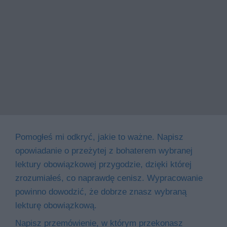
Pomogłeś mi odkryć, jakie to ważne. Napisz
opowiadanie o przeżytej z bohaterem wybranej
lektury obowiązkowej przygodzie, dzięki której
zrozumiałeś, co naprawdę cenisz. Wypracowanie
powinno dowodzić, że dobrze znasz wybraną
lekturę obowiązkową.
Napisz przemówienie, w którym przekonasz