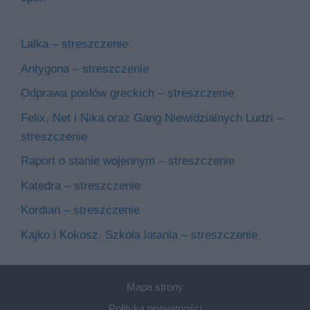
Lalka – streszczenie
Antygona – streszczenie
Odprawa posłów greckich – streszczenie
Felix, Net i Nika oraz Gang Niewidzialnych Ludzi –
streszczenie
Raport o stanie wojennym – streszczenie
Katedra – streszczenie
Kordian – streszczenie
Kajko i Kokosz. Szkoła latania – streszczenie
Mapa strony
Polityka prywatności