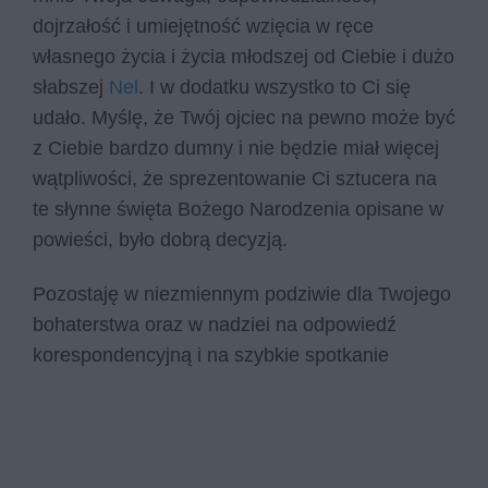
dojrzałość i umiejętność wzięcia w ręce
własnego życia i życia młodszej od Ciebie i dużo
słabszej
Nel
. I w dodatku wszystko to Ci się
udało. Myślę, że Twój ojciec na pewno może być
z Ciebie bardzo dumny i nie będzie miał więcej
wątpliwości, że sprezentowanie Ci sztucera na
te słynne święta Bożego Narodzenia opisane w
powieści, było dobrą decyzją.
Pozostaję w niezmiennym podziwie dla Twojego
bohaterstwa oraz w nadziei na odpowiedź
korespondencyjną i na szybkie spotkanie