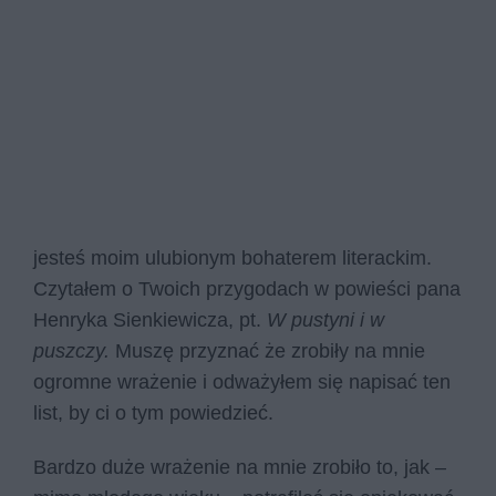
jesteś moim ulubionym bohaterem literackim.
Czytałem o Twoich przygodach w powieści pana
Henryka Sienkiewicza, pt.
W pustyni i w
puszczy.
Muszę przyznać że zrobiły na mnie
ogromne wrażenie i odważyłem się napisać ten
list, by ci o tym powiedzieć.
Bardzo duże wrażenie na mnie zrobiło to, jak –