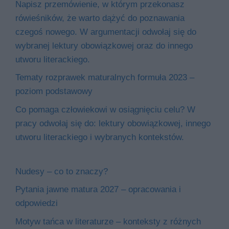
Napisz przemówienie, w którym przekonasz
rówieśników, że warto dążyć do poznawania
czegoś nowego. W argumentacji odwołaj się do
wybranej lektury obowiązkowej oraz do innego
utworu literackiego.
Tematy rozprawek maturalnych formuła 2023 –
poziom podstawowy
Co pomaga człowiekowi w osiągnięciu celu? W
pracy odwołaj się do: lektury obowiązkowej, innego
utworu literackiego i wybranych kontekstów.
Nudesy – co to znaczy?
Pytania jawne matura 2027 – opracowania i
odpowiedzi
Motyw tańca w literaturze – konteksty z różnych