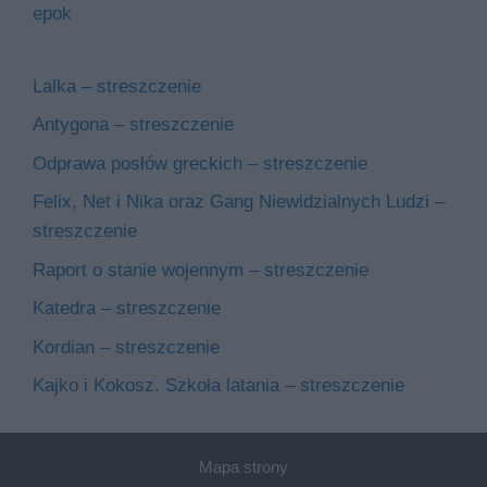
epok
Lalka – streszczenie
Antygona – streszczenie
Odprawa posłów greckich – streszczenie
Felix, Net i Nika oraz Gang Niewidzialnych Ludzi –
streszczenie
Raport o stanie wojennym – streszczenie
Katedra – streszczenie
Kordian – streszczenie
Kajko i Kokosz. Szkoła latania – streszczenie
Mapa strony