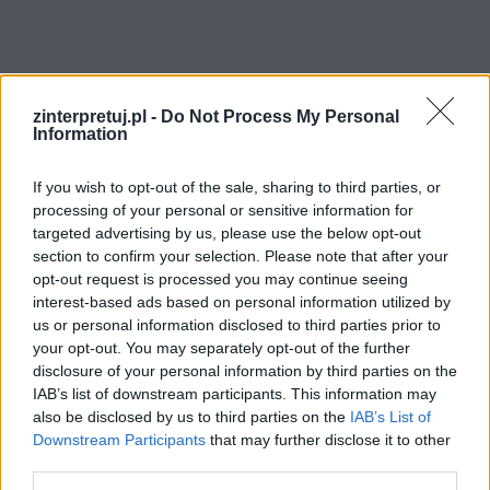
zinterpretuj.pl -
Do Not Process My Personal
Information
If you wish to opt-out of the sale, sharing to third parties, or
processing of your personal or sensitive information for
targeted advertising by us, please use the below opt-out
section to confirm your selection. Please note that after your
opt-out request is processed you may continue seeing
interest-based ads based on personal information utilized by
us or personal information disclosed to third parties prior to
your opt-out. You may separately opt-out of the further
disclosure of your personal information by third parties on the
IAB’s list of downstream participants. This information may
also be disclosed by us to third parties on the
IAB’s List of
Czytaj także:
Downstream Participants
that may further disclose it to other
Idrys – charakterystyka
third parties.