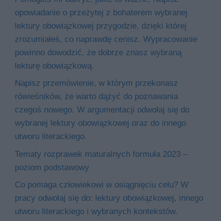
opowiadanie o przeżytej z bohaterem wybranej
lektury obowiązkowej przygodzie, dzięki której
zrozumiałeś, co naprawdę cenisz. Wypracowanie
powinno dowodzić, że dobrze znasz wybraną
lekturę obowiązkową.
Napisz przemówienie, w którym przekonasz
rówieśników, że warto dążyć do poznawania
czegoś nowego. W argumentacji odwołaj się do
wybranej lektury obowiązkowej oraz do innego
utworu literackiego.
Tematy rozprawek maturalnych formuła 2023 –
poziom podstawowy
Co pomaga człowiekowi w osiągnięciu celu? W
pracy odwołaj się do: lektury obowiązkowej, innego
utworu literackiego i wybranych kontekstów.