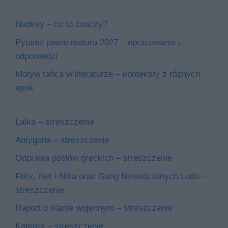
Nudesy – co to znaczy?
Pytania jawne matura 2027 – opracowania i
odpowiedzi
Motyw tańca w literaturze – konteksty z różnych
epok
Lalka – streszczenie
Antygona – streszczenie
Odprawa posłów greckich – streszczenie
Felix, Net i Nika oraz Gang Niewidzialnych Ludzi –
streszczenie
Raport o stanie wojennym – streszczenie
Katedra – streszczenie