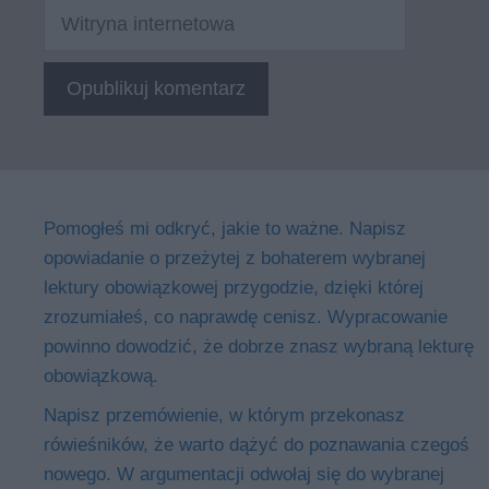
Witryna
internetowa
Pomogłeś mi odkryć, jakie to ważne. Napisz
opowiadanie o przeżytej z bohaterem wybranej
lektury obowiązkowej przygodzie, dzięki której
zrozumiałeś, co naprawdę cenisz. Wypracowanie
powinno dowodzić, że dobrze znasz wybraną lekturę
obowiązkową.
Napisz przemówienie, w którym przekonasz
rówieśników, że warto dążyć do poznawania czegoś
nowego. W argumentacji odwołaj się do wybranej