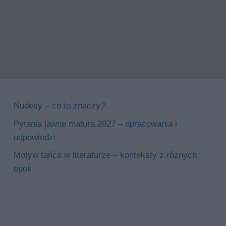
Nudesy – co to znaczy?
Pytania jawne matura 2027 – opracowania i
odpowiedzi
Motyw tańca w literaturze – konteksty z różnych
epok