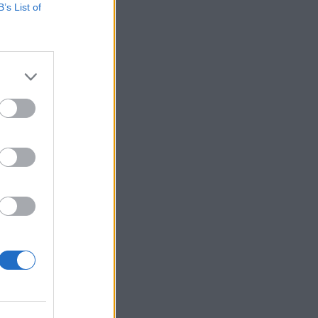
B’s List of