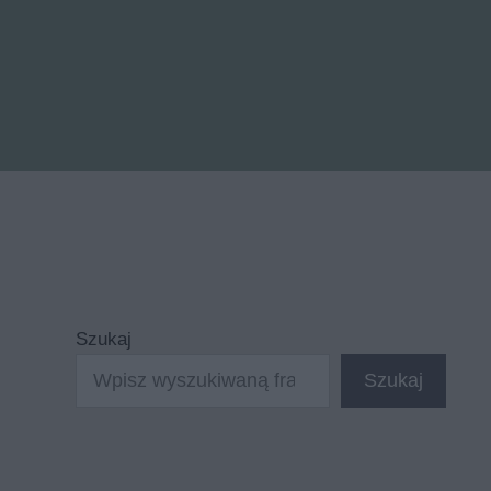
Szukaj
Szukaj