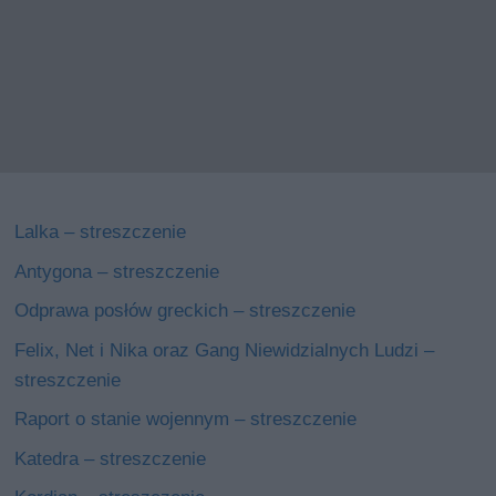
Lalka – streszczenie
Antygona – streszczenie
Odprawa posłów greckich – streszczenie
Felix, Net i Nika oraz Gang Niewidzialnych Ludzi –
streszczenie
Raport o stanie wojennym – streszczenie
Katedra – streszczenie