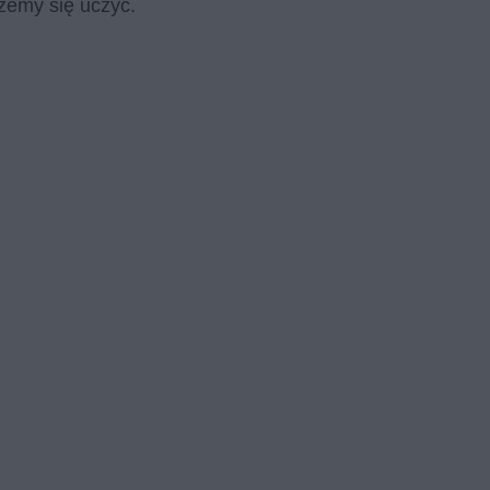
ożemy się uczyć.