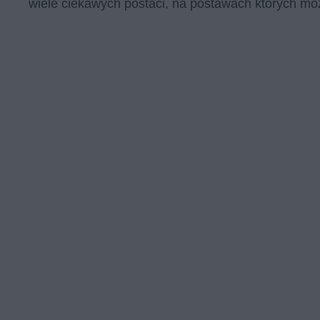
wiele ciekawych postaci, na postawach których m