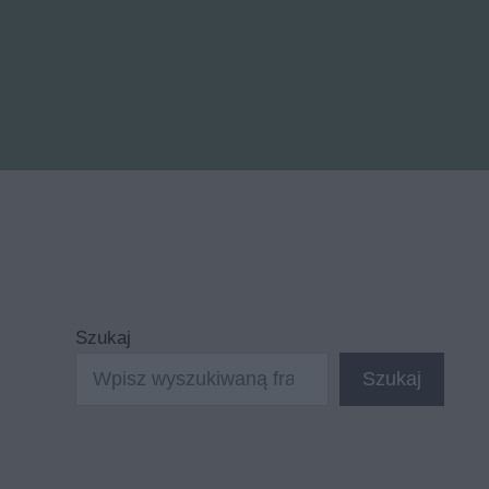
Szukaj
Szukaj