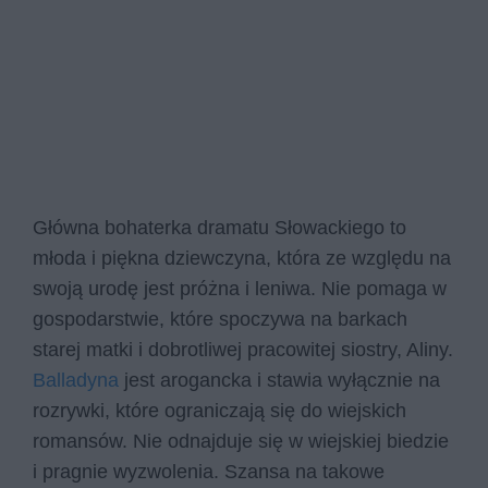
Główna bohaterka dramatu Słowackiego to
młoda i piękna dziewczyna, która ze względu na
swoją urodę jest próżna i leniwa. Nie pomaga w
gospodarstwie, które spoczywa na barkach
starej matki i dobrotliwej pracowitej siostry, Aliny.
Balladyna
jest arogancka i stawia wyłącznie na
rozrywki, które ograniczają się do wiejskich
romansów. Nie odnajduje się w wiejskiej biedzie
i pragnie wyzwolenia. Szansa na takowe