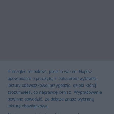
Pomogłeś mi odkryć, jakie to ważne. Napisz
opowiadanie o przeżytej z bohaterem wybranej
lektury obowiązkowej przygodzie, dzięki której
zrozumiałeś, co naprawdę cenisz. Wypracowanie
powinno dowodzić, że dobrze znasz wybraną
lekturę obowiązkową.