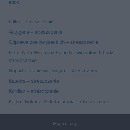
epok
Lalka – streszczenie
Antygona – streszczenie
Odprawa posłów greckich – streszczenie
Felix, Net i Nika oraz Gang Niewidzialnych Ludzi –
streszczenie
Raport o stanie wojennym – streszczenie
Katedra – streszczenie
Kordian – streszczenie
Kajko i Kokosz. Szkoła latania – streszczenie
Mapa strony