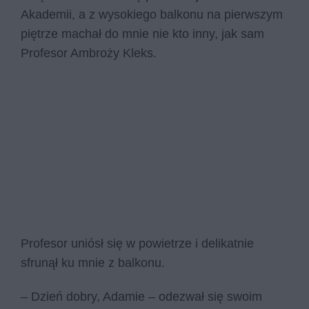
Akademii, a z wysokiego balkonu na pierwszym
piętrze machał do mnie nie kto inny, jak sam
Profesor Ambroży Kleks.
Profesor uniósł się w powietrze i delikatnie
sfrunął ku mnie z balkonu.
– Dzień dobry, Adamie – odezwał się swoim