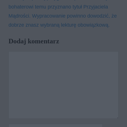
bohaterowi temu przyznano tytuł Przyjaciela
Mądrości. Wypracowanie powinno dowodzić, że
dobrze znasz wybraną lekturę obowiązkową.
Dodaj komentarz
Komentarz