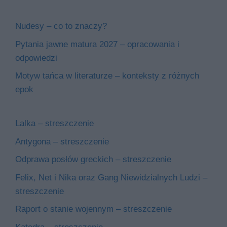
Nudesy – co to znaczy?
Pytania jawne matura 2027 – opracowania i
odpowiedzi
Motyw tańca w literaturze – konteksty z różnych
epok
Lalka – streszczenie
Antygona – streszczenie
Odprawa posłów greckich – streszczenie
Felix, Net i Nika oraz Gang Niewidzialnych Ludzi –
streszczenie
Raport o stanie wojennym – streszczenie