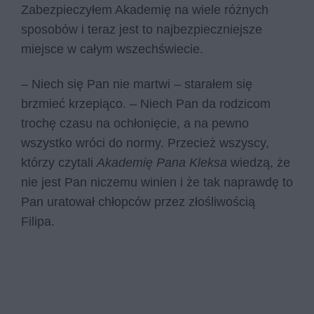
Zabezpieczyłem Akademię na wiele różnych
sposobów i teraz jest to najbezpieczniejsze
miejsce w całym wszechświecie.
– Niech się Pan nie martwi – starałem się
brzmieć krzepiąco. – Niech Pan da rodzicom
trochę czasu na ochłonięcie, a na pewno
wszystko wróci do normy. Przecież wszyscy,
którzy czytali
Akademię Pana Kleksa
wiedzą, że
nie jest Pan niczemu winien i że tak naprawdę to
Pan uratował chłopców przez złośliwością
Filipa.