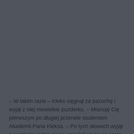
– W takim razie – Kleks sięgnął za pazuchę i
wyjął z niej niewielkie puzderko. – Mianuję Cię
pierwszym po długiej przerwie studentem
Akademii Pana Kleksa. – Po tych słowach wyjął