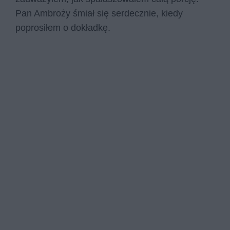
Pan Ambroży śmiał się serdecznie, kiedy
poprosiłem o dokładkę.